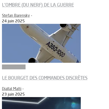
L’OMBRE (DU NERF) DE LA GUERRE
Stefan Barensky
-
24 juin 2025
Constructeurs
LE BOURGET DES COMMANDES DISCRÈTES
Djallal Malti
-
23 juin 2025