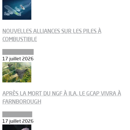
NOUVELLES ALLIANCES SUR LES PILES À
COMBUSTIBLE
Environnement
17 juillet 2026
APRÈS LA MORT DU NGF À ILA, LE GCAP VIVRA À
FARNBOROUGH
Uncategorized
17 juillet 2026