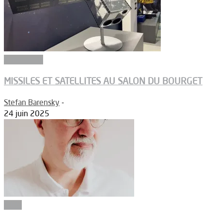
Armements
MISSILES ET SATELLITES AU SALON DU BOURGET
Stefan Barensky
-
24 juin 2025
Edito