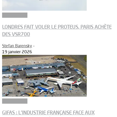
Constructeurs
LONDRES FAIT VOLER LE PROTEUS, PARIS ACHÈTE
DES VSR700
Stefan Barensky
-
19 janvier 2026
Constructeurs
GIFAS : L’INDUSTRIE FRANÇAISE FACE AUX