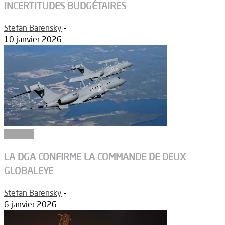
INCERTITUDES BUDGÉTAIRES
Stefan Barensky
-
10 janvier 2026
Défense
LA DGA CONFIRME LA COMMANDE DE DEUX
GLOBALEYE
Stefan Barensky
-
6 janvier 2026