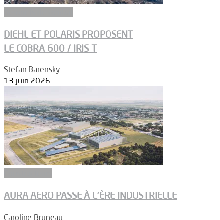
Aéronefs de combat
DIEHL ET POLARIS PROPOSENT
LE COBRA 600 / IRIS T
Stefan Barensky
-
13 juin 2026
Constructeurs
AURA AERO PASSE À L’ÈRE INDUSTRIELLE
Caroline Bruneau
-