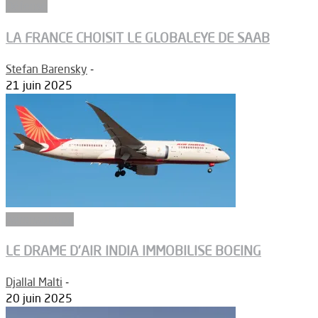
Défense
LA FRANCE CHOISIT LE GLOBALEYE DE SAAB
Stefan Barensky
-
21 juin 2025
Aéronautique
LE DRAME D’AIR INDIA IMMOBILISE BOEING
Djallal Malti
-
20 juin 2025