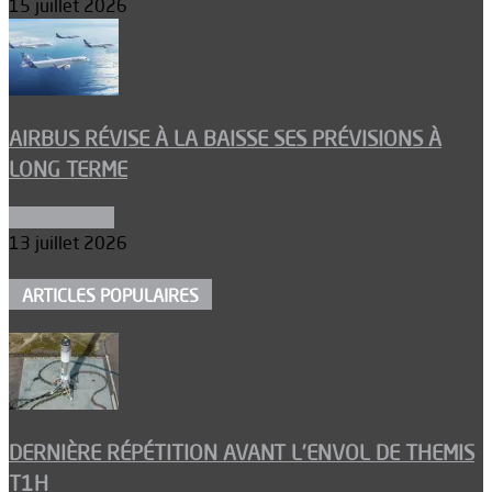
15 juillet 2026
AIRBUS RÉVISE À LA BAISSE SES PRÉVISIONS À
LONG TERME
Aéronautique
13 juillet 2026
ARTICLES POPULAIRES
DERNIÈRE RÉPÉTITION AVANT L’ENVOL DE THEMIS
T1H