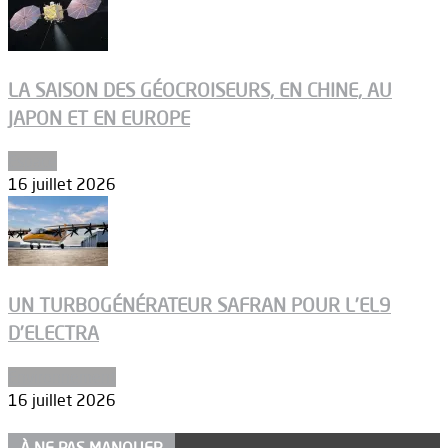
LA SAISON DES GÉOCROISEURS, EN CHINE, AU
JAPON ET EN EUROPE
Espace
16 juillet 2026
UN TURBOGÉNÉRATEUR SAFRAN POUR L’EL9
D’ELECTRA
Environnement
16 juillet 2026