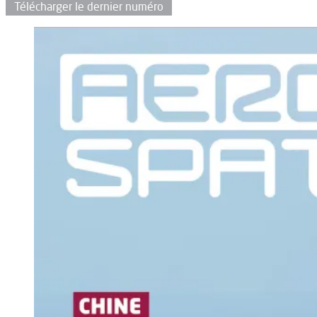
Télécharger le dernier numéro