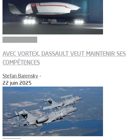
Aérodynamique
AVEC VORTEX, DASSAULT VEUT MAINTENIR SES
COMPÉTENCES
Stefan Barensky
-
22 juin 2025