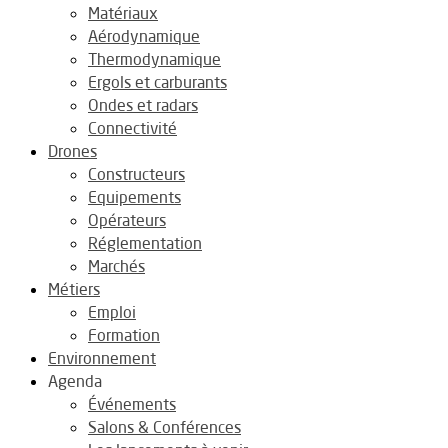
Matériaux
Aérodynamique
Thermodynamique
Ergols et carburants
Ondes et radars
Connectivité
Drones
Constructeurs
Equipements
Opérateurs
Réglementation
Marchés
Métiers
Emploi
Formation
Environnement
Agenda
Événements
Salons & Conférences