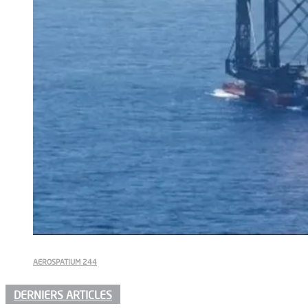
AEROSPATIUM 244
DERNIERS ARTICLES