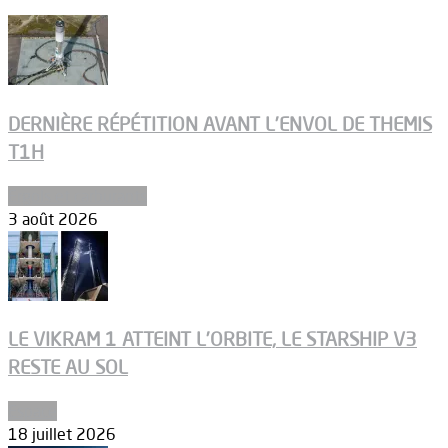
DERNIÈRE RÉPÉTITION AVANT L’ENVOL DE THEMIS
T1H
Ergols et carburants
3 août 2026
LE VIKRAM 1 ATTEINT L’ORBITE, LE STARSHIP V3
RESTE AU SOL
Espace
18 juillet 2026