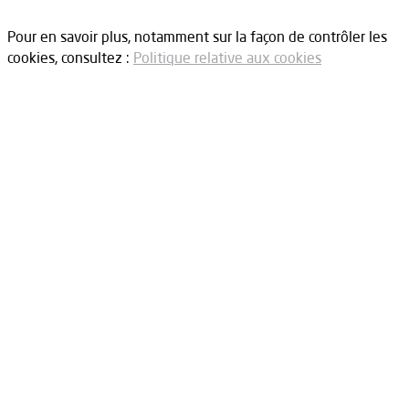
Pour en savoir plus, notamment sur la façon de contrôler les
cookies, consultez :
Politique relative aux cookies