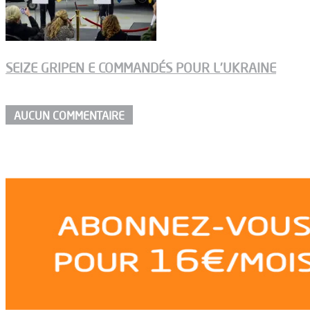
SEIZE GRIPEN E COMMANDÉS POUR L’UKRAINE
AUCUN COMMENTAIRE