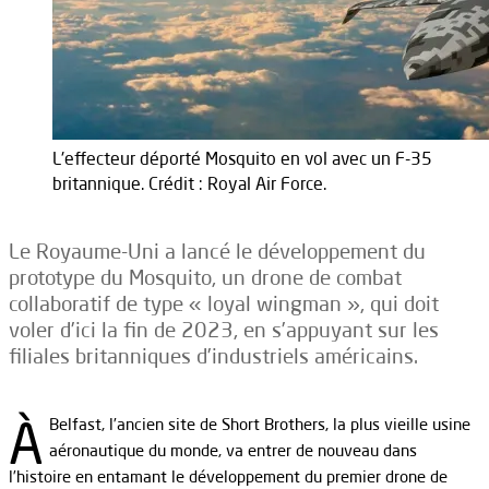
L'effecteur déporté Mosquito en vol avec un F-35
britannique. Crédit : Royal Air Force.
Le Royaume-Uni a lancé le développement du
prototype du Mosquito, un drone de combat
collaboratif de type « loyal wingman », qui doit
voler d’ici la fin de 2023, en s’appuyant sur les
filiales britanniques d’industriels américains.
À
Belfast, l’ancien site de Short Brothers, la plus vieille usine
aéronautique du monde, va entrer de nouveau dans
l’histoire en entamant le développement du premier drone de