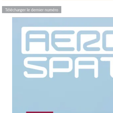
Télécharger le dernier numéro