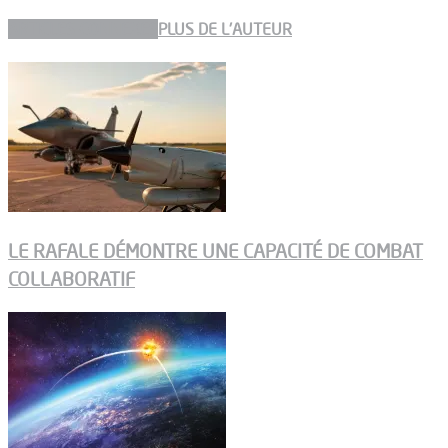
ARTICLES CONNEXES
PLUS DE L'AUTEUR
LE RAFALE DÉMONTRE UNE CAPACITÉ DE COMBAT
COLLABORATIF