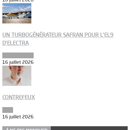
UN TURBOGÉNÉRATEUR SAFRAN POUR L’EL9
D’ELECTRA
Environnement
16 juillet 2026
CONTREFEUX
Edito
16 juillet 2026