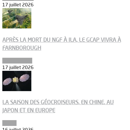
17 juillet 2026
APRÈS LA MORT DU NGF À ILA, LE GCAP VIVRA À
FARNBOROUGH
Uncategorized
17 juillet 2026
LA SAISON DES GÉOCROISEURS, EN CHINE, AU
JAPON ET EN EUROPE
Espace
16 juillet 2026