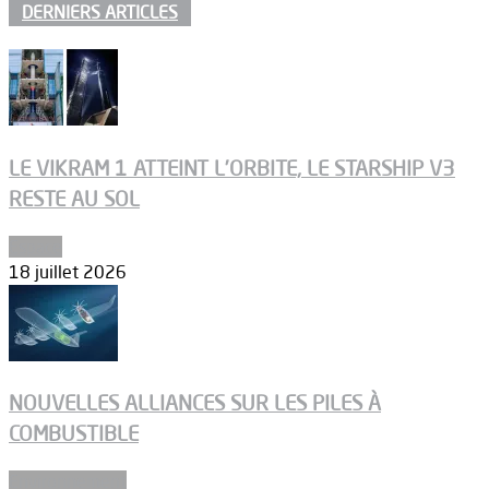
DERNIERS ARTICLES
LE VIKRAM 1 ATTEINT L’ORBITE, LE STARSHIP V3
RESTE AU SOL
Espace
18 juillet 2026
NOUVELLES ALLIANCES SUR LES PILES À
COMBUSTIBLE
Environnement