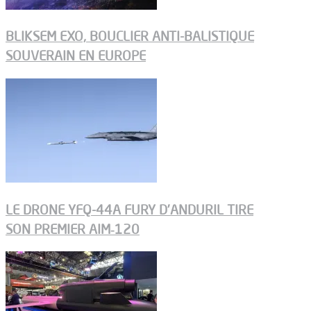
BLIKSEM EXO, BOUCLIER ANTI-BALISTIQUE
SOUVERAIN EN EUROPE
LE DRONE YFQ-44A FURY D’ANDURIL TIRE
SON PREMIER AIM‑120