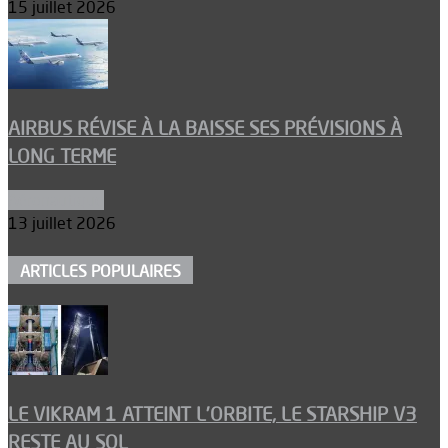
15 juillet 2026
AIRBUS RÉVISE À LA BAISSE SES PRÉVISIONS À
LONG TERME
Aéronautique
13 juillet 2026
ARTICLES POPULAIRES
LE VIKRAM 1 ATTEINT L’ORBITE, LE STARSHIP V3
RESTE AU SOL