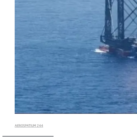
AEROSPATIUM 244