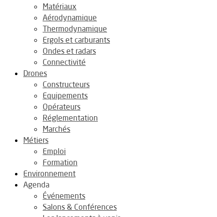
Matériaux
Aérodynamique
Thermodynamique
Ergols et carburants
Ondes et radars
Connectivité
Drones
Constructeurs
Equipements
Opérateurs
Réglementation
Marchés
Métiers
Emploi
Formation
Environnement
Agenda
Événements
Salons & Conférences