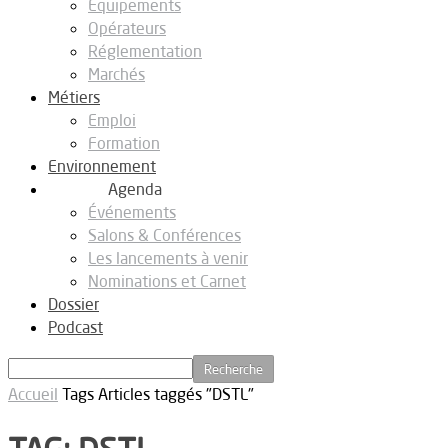
Equipements
Opérateurs
Réglementation
Marchés
Métiers
Emploi
Formation
Environnement
Agenda
Événements
Salons & Conférences
Les lancements à venir
Nominations et Carnet
Dossier
Podcast
Accueil
Tags
Articles taggés "DSTL"