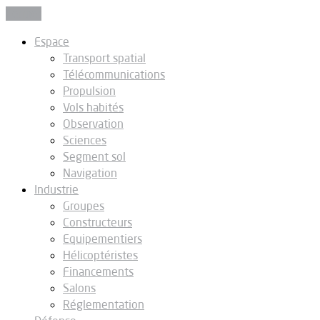
Fermer
Espace
Transport spatial
Télécommunications
Propulsion
Vols habités
Observation
Sciences
Segment sol
Navigation
Industrie
Groupes
Constructeurs
Equipementiers
Hélicoptéristes
Financements
Salons
Réglementation