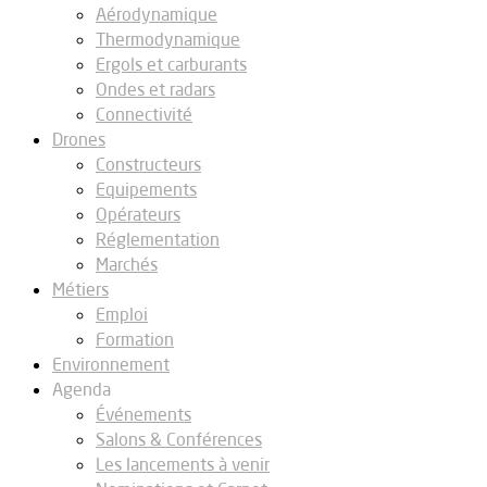
Aérodynamique
Thermodynamique
Ergols et carburants
Ondes et radars
Connectivité
Drones
Constructeurs
Equipements
Opérateurs
Réglementation
Marchés
Métiers
Emploi
Formation
Environnement
Agenda
Événements
Salons & Conférences
Les lancements à venir