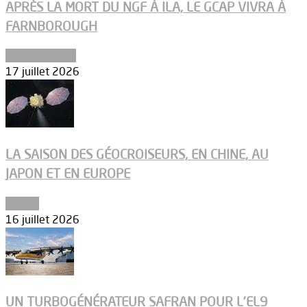
APRÈS LA MORT DU NGF À ILA, LE GCAP VIVRA À
FARNBOROUGH
Uncategorized
17 juillet 2026
LA SAISON DES GÉOCROISEURS, EN CHINE, AU
JAPON ET EN EUROPE
Espace
16 juillet 2026
UN TURBOGÉNÉRATEUR SAFRAN POUR L’EL9