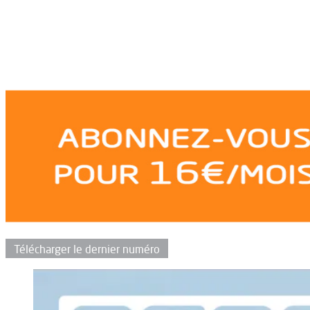
Télécharger le dernier numéro