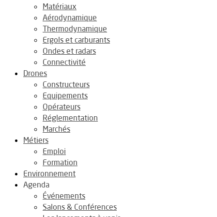
Matériaux
Aérodynamique
Thermodynamique
Ergols et carburants
Ondes et radars
Connectivité
Drones
Constructeurs
Equipements
Opérateurs
Réglementation
Marchés
Métiers
Emploi
Formation
Environnement
Agenda
Événements
Salons & Conférences