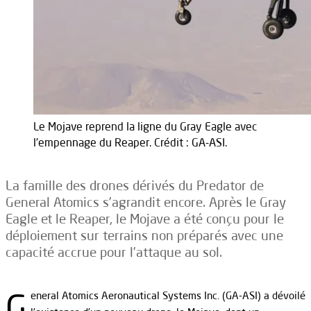
Le Mojave reprend la ligne du Gray Eagle avec
l'empennage du Reaper. Crédit : GA-ASI.
La famille des drones dérivés du Predator de
General Atomics s’agrandit encore. Après le Gray
Eagle et le Reaper, le Mojave a été conçu pour le
déploiement sur terrains non préparés avec une
capacité accrue pour l’attaque au sol.
G
eneral Atomics Aeronautical Systems Inc. (GA-ASI) a dévoilé