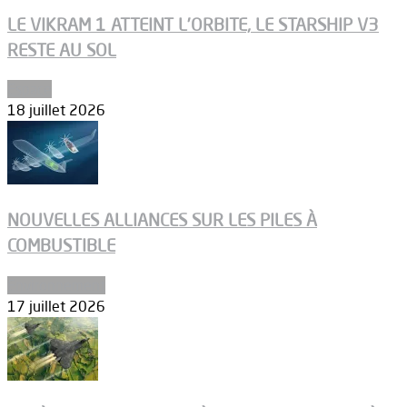
LE VIKRAM 1 ATTEINT L’ORBITE, LE STARSHIP V3
RESTE AU SOL
Espace
18 juillet 2026
NOUVELLES ALLIANCES SUR LES PILES À
COMBUSTIBLE
Environnement
17 juillet 2026