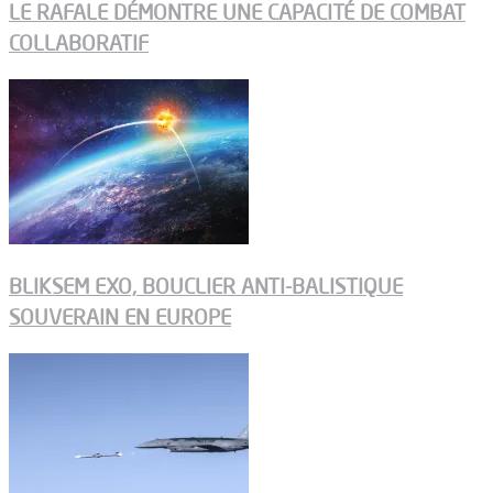
LE RAFALE DÉMONTRE UNE CAPACITÉ DE COMBAT
COLLABORATIF
BLIKSEM EXO, BOUCLIER ANTI-BALISTIQUE
SOUVERAIN EN EUROPE