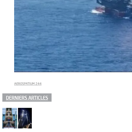
AEROSPATIUM 244
DERNIERS ARTICLES