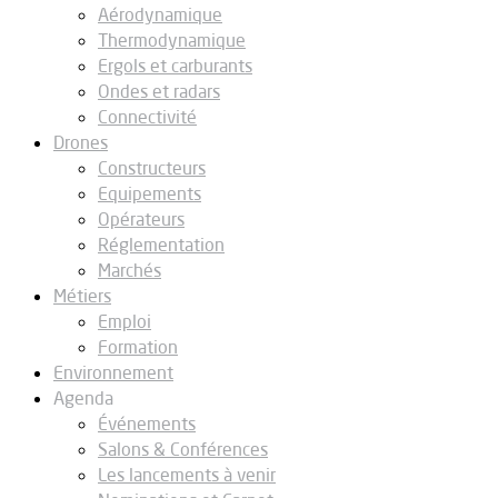
Aérodynamique
Thermodynamique
Ergols et carburants
Ondes et radars
Connectivité
Drones
Constructeurs
Equipements
Opérateurs
Réglementation
Marchés
Métiers
Emploi
Formation
Environnement
Agenda
Événements
Salons & Conférences
Les lancements à venir