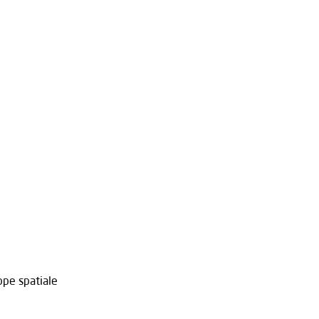
ope spatiale