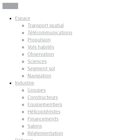
Fermer
Espace
Transport spatial
Télécommunications
Propulsion
Vols habités
Observation
Sciences
Segment sol
Navigation
Industrie
Groupes
Constructeurs
Equipementiers
Hélicoptéristes
Financements
Salons
Réglementation