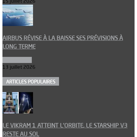
15 juillet 2026
AIRBUS RÉVISE À LA BAISSE SES PRÉVISIONS À
LONG TERME
Aéronautique
13 juillet 2026
ARTICLES POPULAIRES
LE VIKRAM 1 ATTEINT L’ORBITE, LE STARSHIP V3
RESTE AU SOL