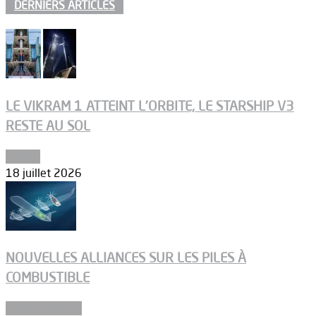
DERNIERS ARTICLES
LE VIKRAM 1 ATTEINT L’ORBITE, LE STARSHIP V3
RESTE AU SOL
Espace
18 juillet 2026
NOUVELLES ALLIANCES SUR LES PILES À
COMBUSTIBLE
Environnement