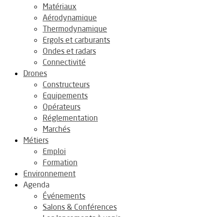
Matériaux
Aérodynamique
Thermodynamique
Ergols et carburants
Ondes et radars
Connectivité
Drones
Constructeurs
Equipements
Opérateurs
Réglementation
Marchés
Métiers
Emploi
Formation
Environnement
Agenda
Événements
Salons & Conférences