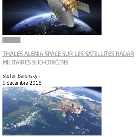
Défense
THALES ALENIA SPACE SUR LES SATELLITES RADAR
MILITAIRES SUD-CORÉENS
Stefan Barensky
-
6 décembre 2018