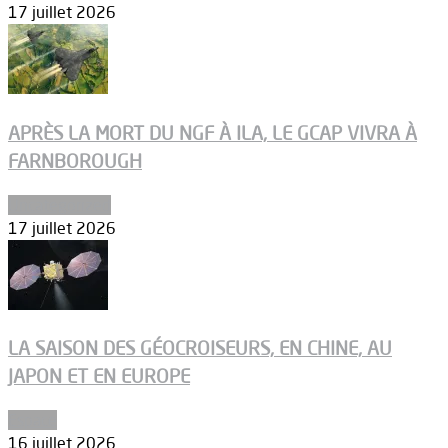
17 juillet 2026
APRÈS LA MORT DU NGF À ILA, LE GCAP VIVRA À
FARNBOROUGH
Uncategorized
17 juillet 2026
LA SAISON DES GÉOCROISEURS, EN CHINE, AU
JAPON ET EN EUROPE
Espace
16 juillet 2026