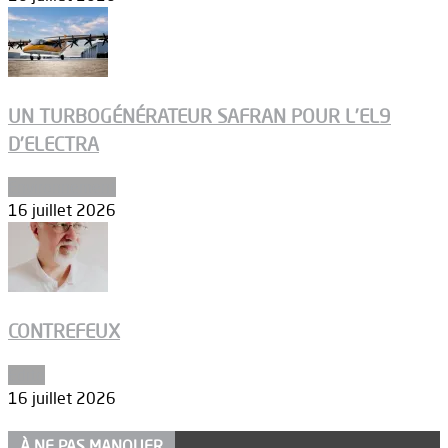
UN TURBOGÉNÉRATEUR SAFRAN POUR L’EL9
D’ELECTRA
Environnement
16 juillet 2026
CONTREFEUX
Edito
16 juillet 2026
À NE PAS MANQUER