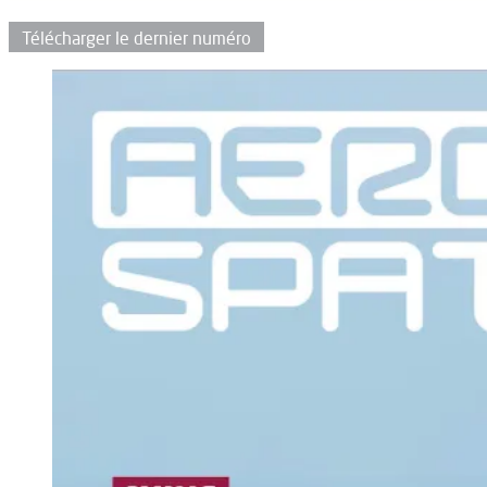
Télécharger le dernier numéro