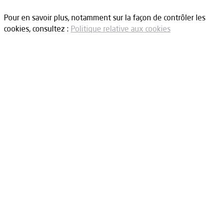
Pour en savoir plus, notamment sur la façon de contrôler les
cookies, consultez :
Politique relative aux cookies