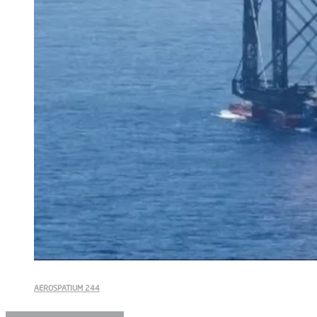
AEROSPATIUM 244