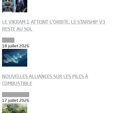
LE VIKRAM 1 ATTEINT L’ORBITE, LE STARSHIP V3
RESTE AU SOL
Espace
18 juillet 2026
NOUVELLES ALLIANCES SUR LES PILES À
COMBUSTIBLE
Environnement
17 juillet 2026