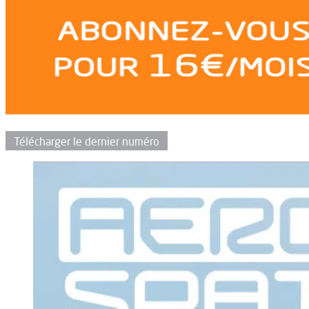
Télécharger le dernier numéro