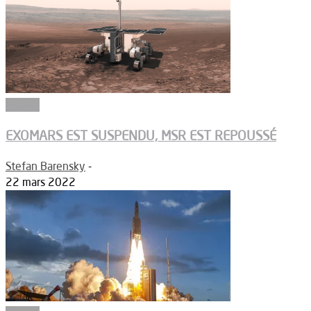
Espace
EXOMARS EST SUSPENDU, MSR EST REPOUSSÉ
Stefan Barensky
-
22 mars 2022