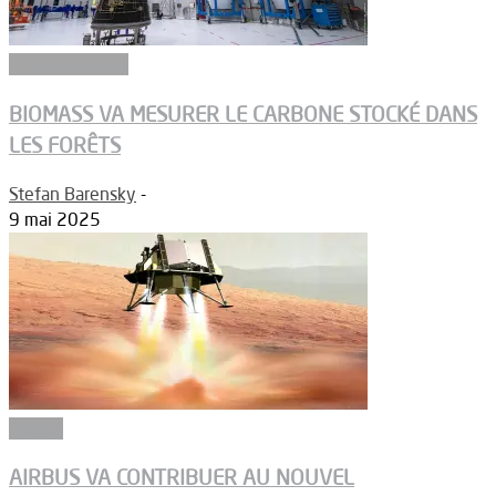
Environnement
BIOMASS VA MESURER LE CARBONE STOCKÉ DANS
LES FORÊTS
Stefan Barensky
-
9 mai 2025
Espace
AIRBUS VA CONTRIBUER AU NOUVEL