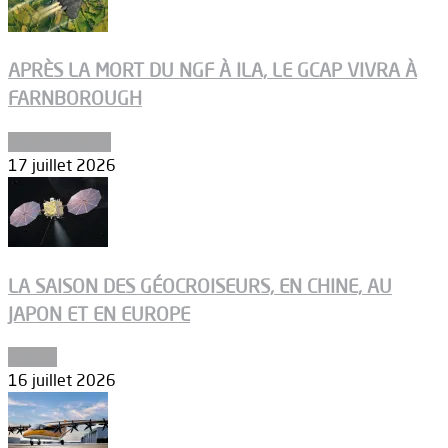
APRÈS LA MORT DU NGF À ILA, LE GCAP VIVRA À
FARNBOROUGH
Uncategorized
17 juillet 2026
LA SAISON DES GÉOCROISEURS, EN CHINE, AU
JAPON ET EN EUROPE
Espace
16 juillet 2026