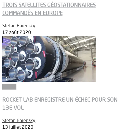
TROIS SATELLITES GÉOSTATIONNAIRES
COMMANDÉS EN EUROPE
Stefan Barensky
-
17 août 2020
Espace
ROCKET LAB ENREGISTRE UN ÉCHEC POUR SON
13E VOL
Stefan Barensky
-
13 juillet 2020