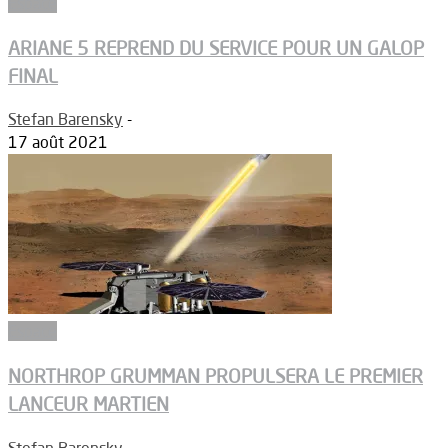
Espace
ARIANE 5 REPREND DU SERVICE POUR UN GALOP
FINAL
Stefan Barensky
-
17 août 2021
Espace
NORTHROP GRUMMAN PROPULSERA LE PREMIER
LANCEUR MARTIEN
Stefan Barensky
-