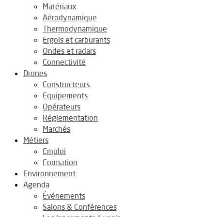
Matériaux
Aérodynamique
Thermodynamique
Ergols et carburants
Ondes et radars
Connectivité
Drones
Constructeurs
Equipements
Opérateurs
Réglementation
Marchés
Métiers
Emploi
Formation
Environnement
Agenda
Événements
Salons & Conférences