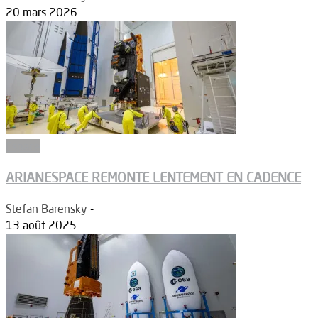
20 mars 2026
Espace
ARIANESPACE REMONTE LENTEMENT EN CADENCE
Stefan Barensky
-
13 août 2025