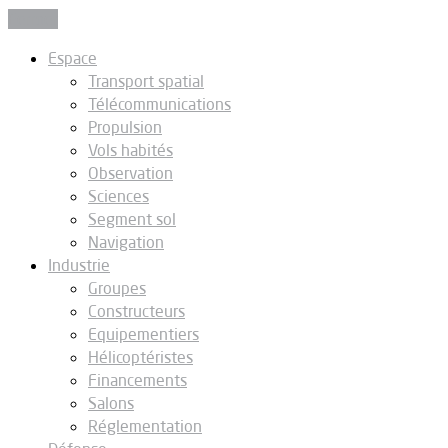
Fermer
Espace
Transport spatial
Télécommunications
Propulsion
Vols habités
Observation
Sciences
Segment sol
Navigation
Industrie
Groupes
Constructeurs
Equipementiers
Hélicoptéristes
Financements
Salons
Réglementation