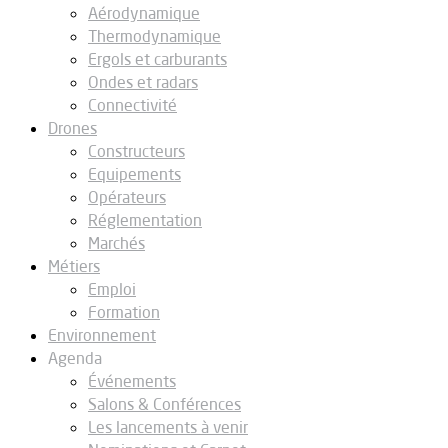
Aérodynamique
Thermodynamique
Ergols et carburants
Ondes et radars
Connectivité
Drones
Constructeurs
Equipements
Opérateurs
Réglementation
Marchés
Métiers
Emploi
Formation
Environnement
Agenda
Événements
Salons & Conférences
Les lancements à venir