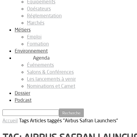
Equipements
Opérateurs
Réglementation
Marchés
Métiers
Emploi
Formation
Environnement
Agenda
Événements
Salons & Conférences
Les lancements à venir
Nominations et Carnet
Dossier
Podcast
Accueil
Tags
Articles taggés "Airbus Safran Launchers"