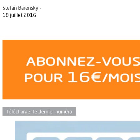
Stefan Barensky
-
18 juillet 2016
Télécharger le dernier numéro