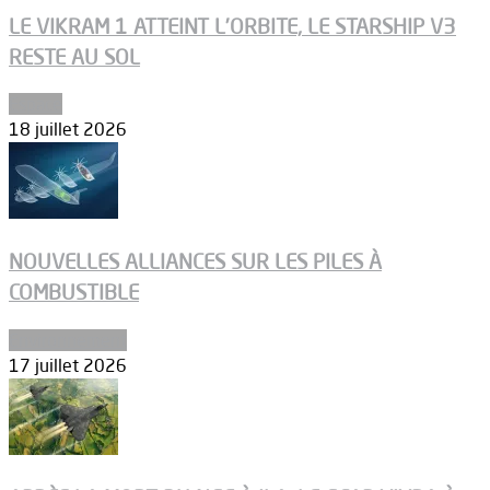
LE VIKRAM 1 ATTEINT L’ORBITE, LE STARSHIP V3
RESTE AU SOL
Espace
18 juillet 2026
NOUVELLES ALLIANCES SUR LES PILES À
COMBUSTIBLE
Environnement
17 juillet 2026