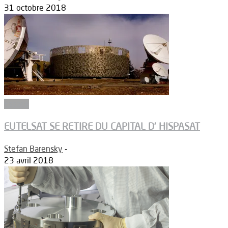
31 octobre 2018
Espace
EUTELSAT SE RETIRE DU CAPITAL D’ HISPASAT
Stefan Barensky
-
23 avril 2018