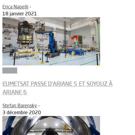
Erica Napelli
-
18 janvier 2021
Espace
EUMETSAT PASSE D’ARIANE 5 ET SOYOUZ À
ARIANE 6
Stefan Barensky
-
3 décembre 2020