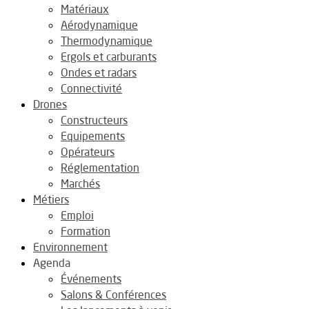
Matériaux
Aérodynamique
Thermodynamique
Ergols et carburants
Ondes et radars
Connectivité
Drones
Constructeurs
Equipements
Opérateurs
Réglementation
Marchés
Métiers
Emploi
Formation
Environnement
Agenda
Événements
Salons & Conférences