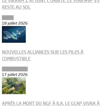
LE VIKRAM 1 ATTEINT L’ORBITE, LE STARSHIP V3
RESTE AU SOL
Espace
18 juillet 2026
NOUVELLES ALLIANCES SUR LES PILES À
COMBUSTIBLE
Environnement
17 juillet 2026
APRÈS LA MORT DU NGF À ILA, LE GCAP VIVRA À