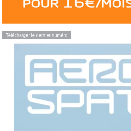
Télécharger le dernier numéro