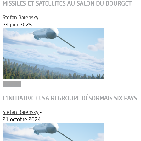
MISSILES ET SATELLITES AU SALON DU BOURGET
Stefan Barensky
-
24 juin 2025
Défense
L’INITIATIVE ELSA REGROUPE DÉSORMAIS SIX PAYS
Stefan Barensky
-
21 octobre 2024