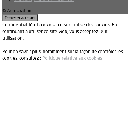
© Aerospatium
Confidentialité et cookies : ce site utilise des cookies. En
continuant à utiliser ce site Web, vous acceptez leur
utilisation.
Pour en savoir plus, notamment sur la façon de contrôler les
cookies, consultez :
Politique relative aux cookies