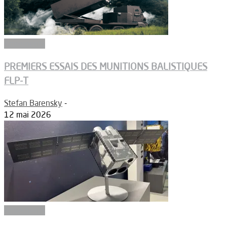
Armements
PREMIERS ESSAIS DES MUNITIONS BALISTIQUES
FLP-T
Stefan Barensky
-
12 mai 2026
Armements