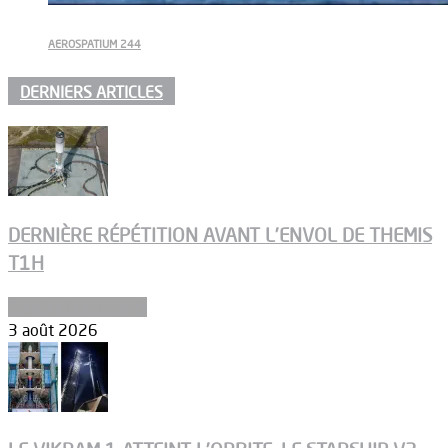
AEROSPATIUM 244
DERNIERS ARTICLES
DERNIÈRE RÉPÉTITION AVANT L’ENVOL DE THEMIS
T1H
Ergols et carburants
3 août 2026