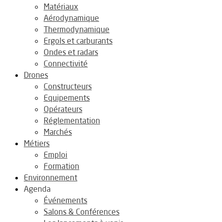
Matériaux
Aérodynamique
Thermodynamique
Ergols et carburants
Ondes et radars
Connectivité
Drones
Constructeurs
Equipements
Opérateurs
Réglementation
Marchés
Métiers
Emploi
Formation
Environnement
Agenda
Événements
Salons & Conférences