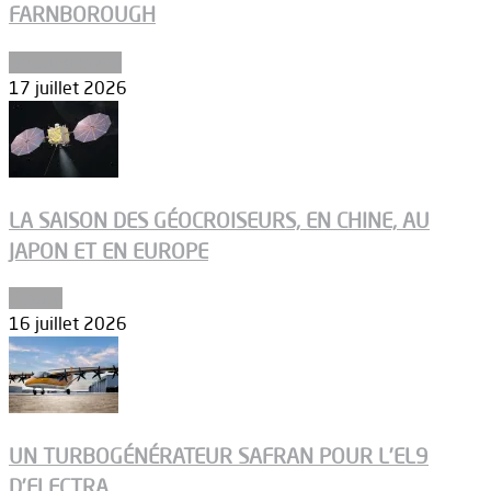
FARNBOROUGH
Uncategorized
17 juillet 2026
LA SAISON DES GÉOCROISEURS, EN CHINE, AU
JAPON ET EN EUROPE
Espace
16 juillet 2026
UN TURBOGÉNÉRATEUR SAFRAN POUR L’EL9
D’ELECTRA