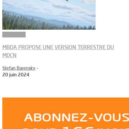
Armements
MBDA PROPOSE UNE VERSION TERRESTRE DU
MDCN
Stefan Barensky
-
20 juin 2024