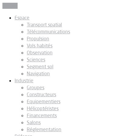
Fermer
Espace
Transport spatial
Télécommunications
Propulsion
Vols habités
Observation
Sciences
Segment sol
Navigation
Industrie
Groupes
Constructeurs
Equipementiers
Hélicoptéristes
Financements
Salons
Réglementation