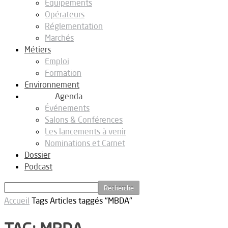
Equipements
Opérateurs
Réglementation
Marchés
Métiers
Emploi
Formation
Environnement
Agenda
Événements
Salons & Conférences
Les lancements à venir
Nominations et Carnet
Dossier
Podcast
Accueil
Tags
Articles taggés "MBDA"