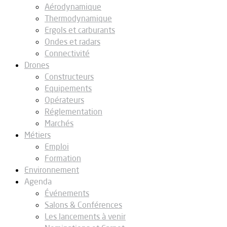
Aérodynamique
Thermodynamique
Ergols et carburants
Ondes et radars
Connectivité
Drones
Constructeurs
Equipements
Opérateurs
Réglementation
Marchés
Métiers
Emploi
Formation
Environnement
Agenda
Événements
Salons & Conférences
Les lancements à venir