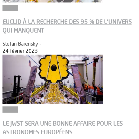
Espace
EUCLID À LA RECHERCHE DES 95 % DE L’UNIVERS
QUI MANQUENT
Stefan Barensky
-
24 février 2023
Espace
LE JWST SERA UNE BONNE AFFAIRE POUR LES
ASTRONOMES EUROPÉENS