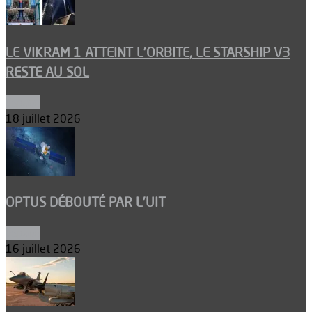
LE VIKRAM 1 ATTEINT L’ORBITE, LE STARSHIP V3
RESTE AU SOL
Espace
18 juillet 2026
OPTUS DÉBOUTÉ PAR L’UIT
Espace
16 juillet 2026