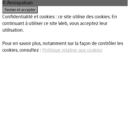
© Aerospatium
Confidentialité et cookies : ce site utilise des cookies. En
continuant à utiliser ce site Web, vous acceptez leur
utilisation.
Pour en savoir plus, notamment sur la façon de contrôler les
cookies, consultez :
Politique relative aux cookies