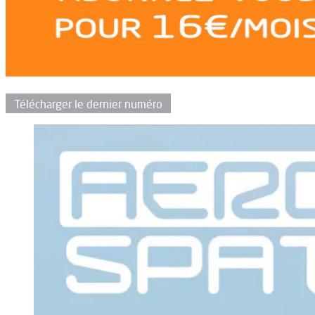
Télécharger le dernier numéro