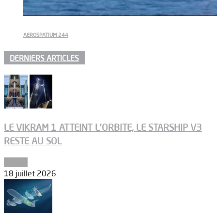
AEROSPATIUM 244
DERNIERS ARTICLES
LE VIKRAM 1 ATTEINT L’ORBITE, LE STARSHIP V3
RESTE AU SOL
Espace
18 juillet 2026