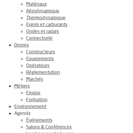
Matériaux
Aérodynamique
Thermodynamique
Ergols et carburants
Ondes et radars
Connectivité
Drones
Constructeurs
Equipements
Opérateurs
Réglementation
Marchés
Métiers
Emploi
Formation
Environnement
Agenda
Événements
Salons & Conférences