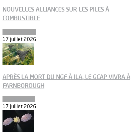
NOUVELLES ALLIANCES SUR LES PILES À
COMBUSTIBLE
Environnement
17 juillet 2026
APRÈS LA MORT DU NGF À ILA, LE GCAP VIVRA À
FARNBOROUGH
Uncategorized
17 juillet 2026