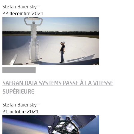
Stefan Barensky
-
22 décembre 2021
Equipementiers
SAFRAN DATA SYSTEMS PASSE À LA VITESSE
SUPÉRIEURE
Stefan Barensky
-
21 octobre 2021