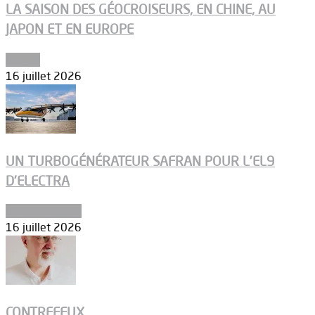
LA SAISON DES GÉOCROISEURS, EN CHINE, AU
JAPON ET EN EUROPE
Espace
16 juillet 2026
UN TURBOGÉNÉRATEUR SAFRAN POUR L’EL9
D’ELECTRA
Environnement
16 juillet 2026
CONTREFEUX