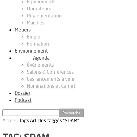
Equipements
Opérateurs
Réglementation
Marchés
Métiers
Emploi
Formation
Environnement
Agenda
Événements
Salons & Conférences
Les lancements à venir
Nominations et Carnet
Dossier
Podcast
Accueil
Tags
Articles taggés "SDAM"