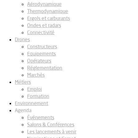
Aérodynamique
Thermodynamique
Ergols et carburants
Ondes et radars
Connectivité
Drones
Constructeurs
Equipements
Opérateurs
Réglementation
Marchés
Métiers
Emploi
Formation
Environnement
Agenda
Événements
Salons & Conférences
Les lancements à venir