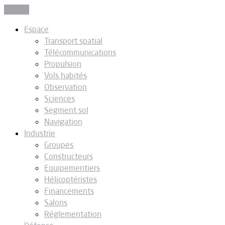
Fermer
Espace
Transport spatial
Télécommunications
Propulsion
Vols habités
Observation
Sciences
Segment sol
Navigation
Industrie
Groupes
Constructeurs
Equipementiers
Hélicoptéristes
Financements
Salons
Réglementation