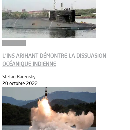
Armements
L’INS ARIHANT DÉMONTRE LA DISSUASION
OCÉANIQUE INDIENNE
Stefan Barensky
-
20 octobre 2022