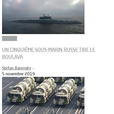
Défense
UN CINQUIÈME SOUS-MARIN RUSSE TIRE LE
BOULAVA
Stefan Barensky
-
5 novembre 2019