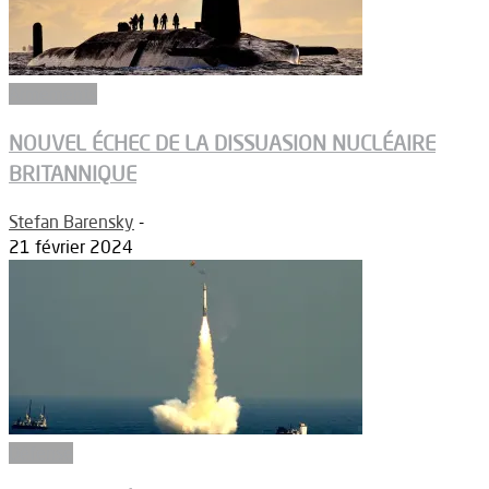
Armements
NOUVEL ÉCHEC DE LA DISSUASION NUCLÉAIRE
BRITANNIQUE
Stefan Barensky
-
21 février 2024
Défense