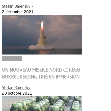
Stefan Barensky
-
2 décembre 2021
Armements
UN NOUVEAU MISSILE NORD-CORÉEN
BUKKEUKSEONG TIRÉ EN IMMERSION
Stefan Barensky
-
20 octobre 2021