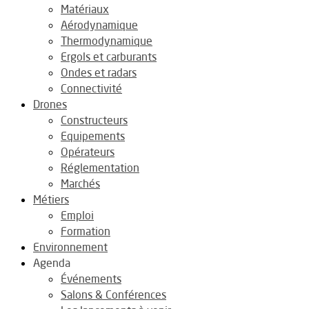
Matériaux
Aérodynamique
Thermodynamique
Ergols et carburants
Ondes et radars
Connectivité
Drones
Constructeurs
Equipements
Opérateurs
Réglementation
Marchés
Métiers
Emploi
Formation
Environnement
Agenda
Événements
Salons & Conférences