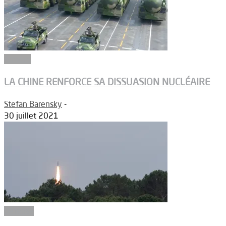
Armées
LA CHINE RENFORCE SA DISSUASION NUCLÉAIRE
Stefan Barensky
-
30 juillet 2021
Défense