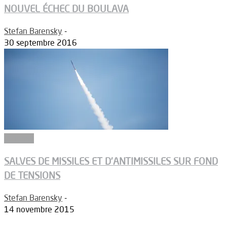
NOUVEL ÉCHEC DU BOULAVA
Stefan Barensky
-
30 septembre 2016
Défense
SALVES DE MISSILES ET D’ANTIMISSILES SUR FOND
DE TENSIONS
Stefan Barensky
-
14 novembre 2015