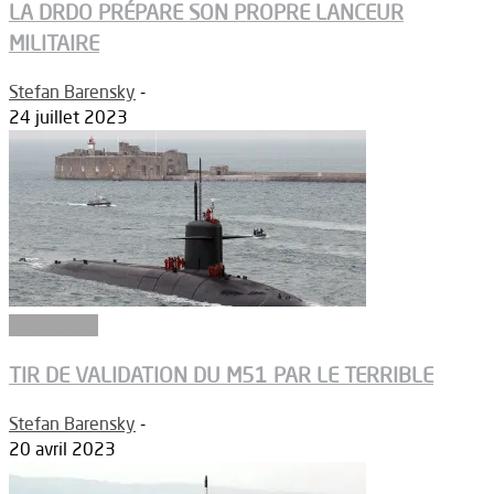
LA DRDO PRÉPARE SON PROPRE LANCEUR
MILITAIRE
Stefan Barensky
-
24 juillet 2023
Armements
TIR DE VALIDATION DU M51 PAR LE TERRIBLE
Stefan Barensky
-
20 avril 2023