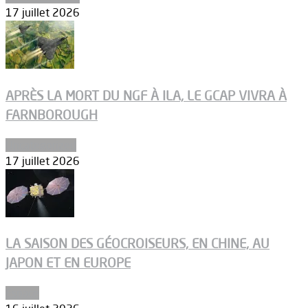
17 juillet 2026
APRÈS LA MORT DU NGF À ILA, LE GCAP VIVRA À
FARNBOROUGH
Uncategorized
17 juillet 2026
LA SAISON DES GÉOCROISEURS, EN CHINE, AU
JAPON ET EN EUROPE
Espace