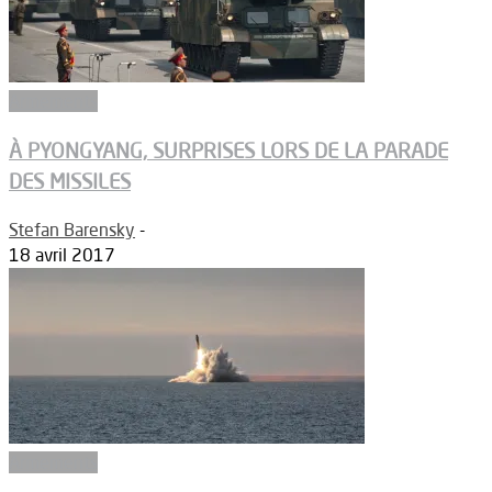
Armements
À PYONGYANG, SURPRISES LORS DE LA PARADE
DES MISSILES
Stefan Barensky
-
18 avril 2017
Armements