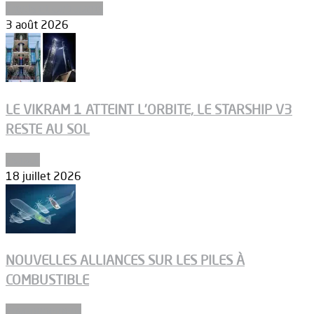
Ergols et carburants
3 août 2026
LE VIKRAM 1 ATTEINT L’ORBITE, LE STARSHIP V3
RESTE AU SOL
Espace
18 juillet 2026
NOUVELLES ALLIANCES SUR LES PILES À
COMBUSTIBLE
Environnement