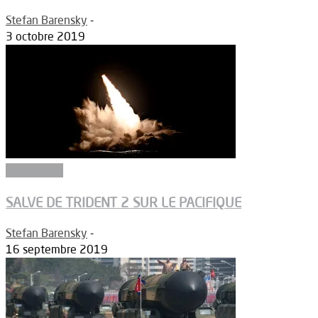
Stefan Barensky
-
3 octobre 2019
Armements
SALVE DE TRIDENT 2 SUR LE PACIFIQUE
Stefan Barensky
-
16 septembre 2019