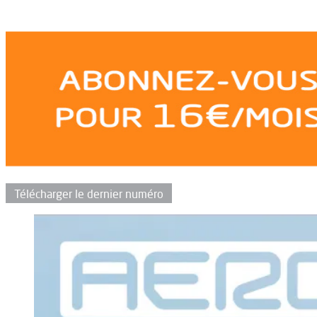
Télécharger le dernier numéro