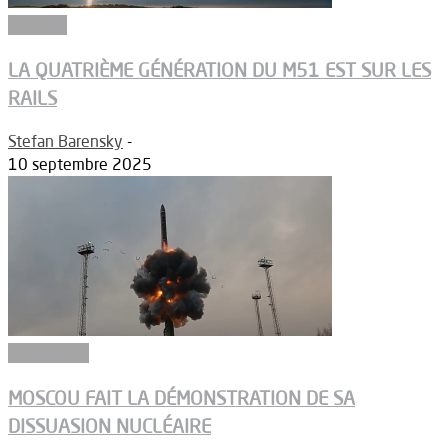
Défense
LA QUATRIÈME GÉNÉRATION DU M51 EST SUR LES
RAILS
Stefan Barensky
-
10 septembre 2025
Armements
MOSCOU FAIT LA DÉMONSTRATION DE SA
DISSUASION NUCLÉAIRE