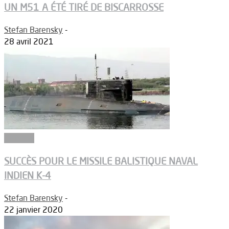
UN M51 A ÉTÉ TIRÉ DE BISCARROSSE
Stefan Barensky
-
28 avril 2021
Défense
SUCCÈS POUR LE MISSILE BALISTIQUE NAVAL
INDIEN K-4
Stefan Barensky
-
22 janvier 2020