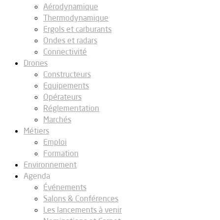
Aérodynamique
Thermodynamique
Ergols et carburants
Ondes et radars
Connectivité
Drones
Constructeurs
Equipements
Opérateurs
Réglementation
Marchés
Métiers
Emploi
Formation
Environnement
Agenda
Événements
Salons & Conférences
Les lancements à venir