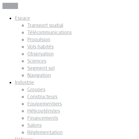
Fermer
Espace
Transport spatial
Télécommunications
Propulsion
Vols habités
Observation
Sciences
Segment sol
Navigation
Industrie
Groupes
Constructeurs
Equipementiers
Hélicoptéristes
Financements
Salons
Réglementation