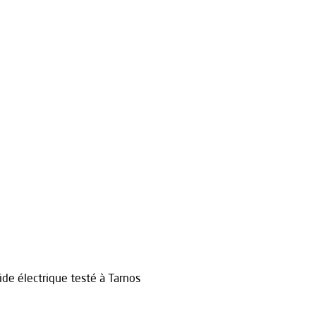
de électrique testé à Tarnos