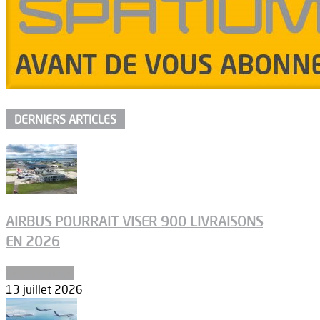
DERNIERS ARTICLES
AIRBUS POURRAIT VISER 900 LIVRAISONS
EN 2026
Aéronautique
13 juillet 2026