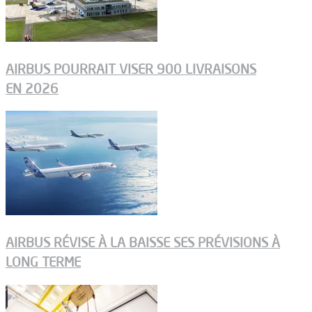
AIRBUS POURRAIT VISER 900 LIVRAISONS
EN 2026
AIRBUS RÉVISE À LA BAISSE SES PRÉVISIONS À
LONG TERME