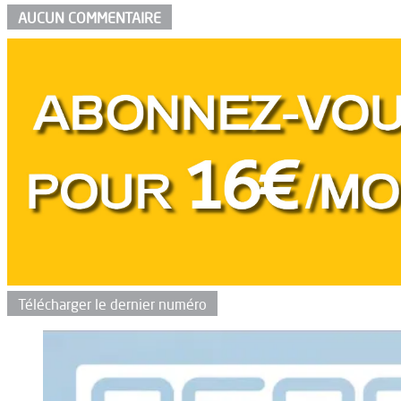
AUCUN COMMENTAIRE
Télécharger le dernier numéro