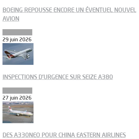
BOEING REPOUSSE ENCORE UN ÉVENTUEL NOUVEL
AVION
Aéronautique
29 juin 2026
INSPECTIONS D’URGENCE SUR SEIZE A380
Aéronautique
27 juin 2026
DES A330NEO POUR CHINA EASTERN AIRLINES