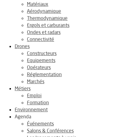
Matériaux
Aérodynamique
Thermodynamique
Ergols et carburants
Ondes et radars
Connectivité
Drones
Constructeurs
Equipements
Opérateurs
Réglementation
Marchés
Métiers
Emploi
Formation
Environnement
Agenda
Événements
Salons & Conférences