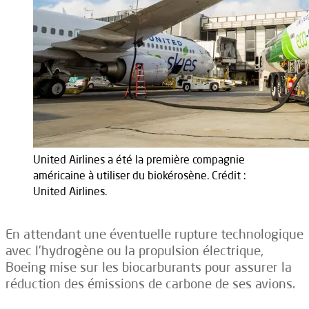
United Airlines a été la première compagnie
américaine à utiliser du biokérosène. Crédit :
United Airlines.
En attendant une éventuelle rupture technologique
avec l’hydrogène ou la propulsion électrique,
Boeing mise sur les biocarburants pour assurer la
réduction des émissions de carbone de ses avions.