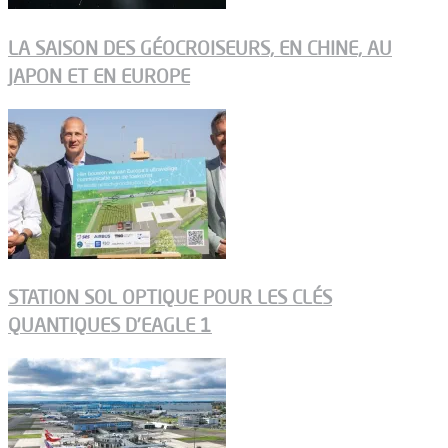
LA SAISON DES GÉOCROISEURS, EN CHINE, AU
JAPON ET EN EUROPE
STATION SOL OPTIQUE POUR LES CLÉS
QUANTIQUES D’EAGLE 1