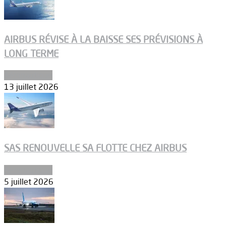
AIRBUS RÉVISE À LA BAISSE SES PRÉVISIONS À
LONG TERME
Aéronautique
13 juillet 2026
SAS RENOUVELLE SA FLOTTE CHEZ AIRBUS
Aéronautique
5 juillet 2026