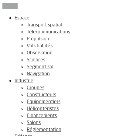
Fermer
Espace
Transport spatial
Télécommunications
Propulsion
Vols habités
Observation
Sciences
Segment sol
Navigation
Industrie
Groupes
Constructeurs
Equipementiers
Hélicoptéristes
Financements
Salons
Réglementation