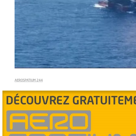
AEROSPATIUM 244