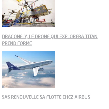
DRAGONFLY, LE DRONE QUI EXPLORERA TITAN,
PREND FORME
SAS RENOUVELLE SA FLOTTE CHEZ AIRBUS