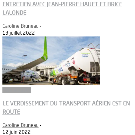
ENTRETIEN AVEC JEAN-PIERRE HAUET ET BRICE
LALONDE
Caroline Bruneau
-
13 juillet 2022
Aéronautique
LE VERDISSEMENT DU TRANSPORT AÉRIEN EST EN
ROUTE
Caroline Bruneau
-
12 juin 2022