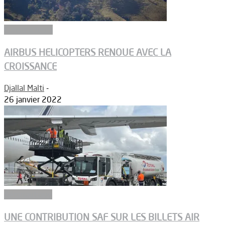
Constructeurs
AIRBUS HELICOPTERS RENOUE AVEC LA
CROISSANCE
Djallal Malti
-
26 janvier 2022
Aéronautique
UNE CONTRIBUTION SAF SUR LES BILLETS AIR