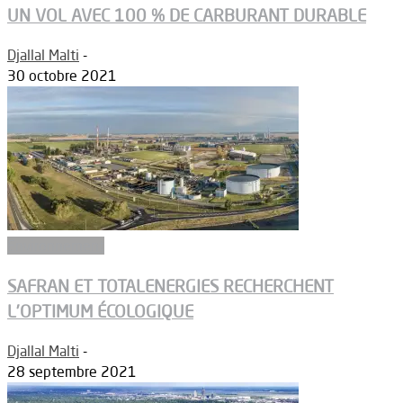
UN VOL AVEC 100 % DE CARBURANT DURABLE
Djallal Malti
-
30 octobre 2021
Environnement
SAFRAN ET TOTALENERGIES RECHERCHENT
L’OPTIMUM ÉCOLOGIQUE
Djallal Malti
-
28 septembre 2021