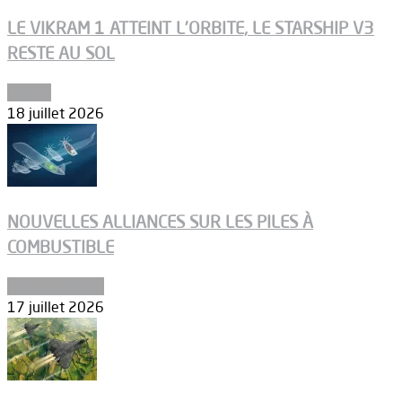
LE VIKRAM 1 ATTEINT L’ORBITE, LE STARSHIP V3
RESTE AU SOL
Espace
18 juillet 2026
NOUVELLES ALLIANCES SUR LES PILES À
COMBUSTIBLE
Environnement
17 juillet 2026