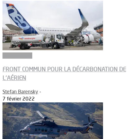
Aéronautique
FRONT COMMUN POUR LA DÉCARBONATION DE
L’AÉRIEN
Stefan Barensky
-
7 février 2022