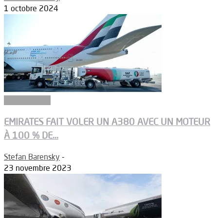
1 octobre 2024
Biocarburants
EMIRATES FAIT VOLER UN A380 AVEC UN MOTEUR
À 100 % DE...
Stefan Barensky
-
23 novembre 2023