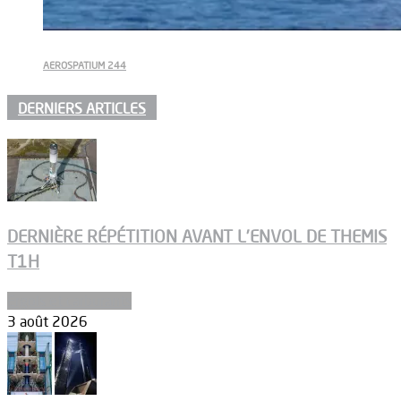
AEROSPATIUM 244
DERNIERS ARTICLES
DERNIÈRE RÉPÉTITION AVANT L’ENVOL DE THEMIS
T1H
Ergols et carburants
3 août 2026