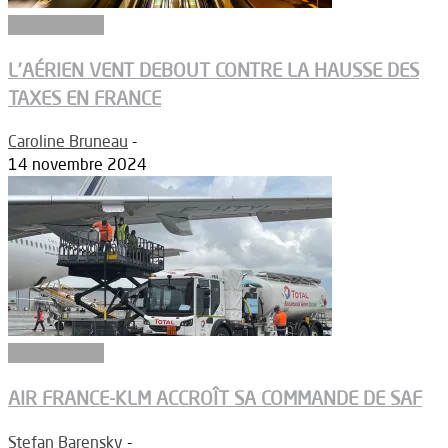
Aéronautique
L’AÉRIEN VENT DEBOUT CONTRE LA HAUSSE DES
TAXES EN FRANCE
Caroline Bruneau
-
14 novembre 2024
Biocarburants
AIR FRANCE-KLM ACCROÎT SA COMMANDE DE SAF
Stefan Barensky
-