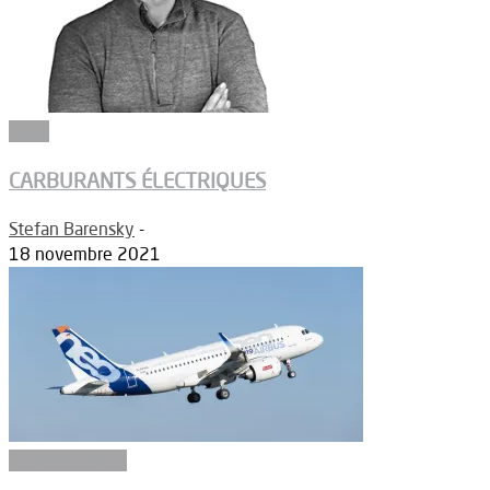
Edito
CARBURANTS ÉLECTRIQUES
Stefan Barensky
-
18 novembre 2021
Environnement