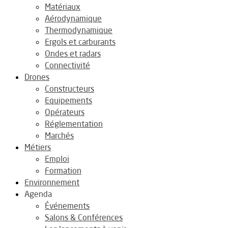
Matériaux
Aérodynamique
Thermodynamique
Ergols et carburants
Ondes et radars
Connectivité
Drones
Constructeurs
Equipements
Opérateurs
Réglementation
Marchés
Métiers
Emploi
Formation
Environnement
Agenda
Événements
Salons & Conférences