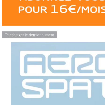
Télécharger le dernier numéro