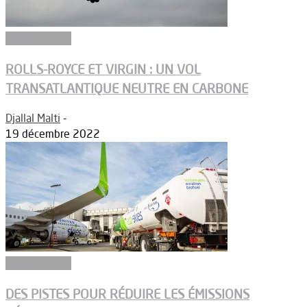
Biocarburants
ROLLS-ROYCE ET VIRGIN : UN VOL
TRANSATLANTIQUE NEUTRE EN CARBONE
Djallal Malti
-
19 décembre 2022
Biocarburants
DES PISTES POUR RÉDUIRE LES ÉMISSIONS