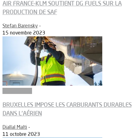
AIR FRANCE-KLM SOUTIENT DG FUELS SUR LA
PRODUCTION DE SAF
Stefan Barensky
-
15 novembre 2023
Biocarburants
BRUXELLES IMPOSE LES CARBURANTS DURABLES
DANS L’AÉRIEN
Djallal Malti
-
11 octobre 2023