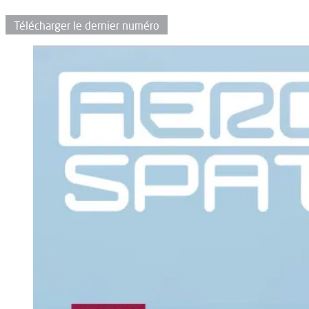
Télécharger le dernier numéro