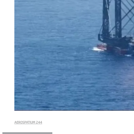
AEROSPATIUM 244