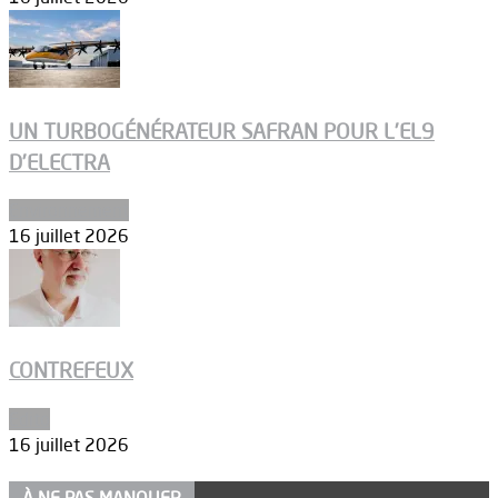
UN TURBOGÉNÉRATEUR SAFRAN POUR L’EL9
D’ELECTRA
Environnement
16 juillet 2026
CONTREFEUX
Edito
16 juillet 2026