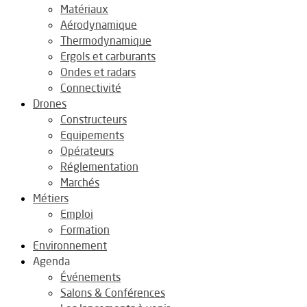
Matériaux
Aérodynamique
Thermodynamique
Ergols et carburants
Ondes et radars
Connectivité
Drones
Constructeurs
Equipements
Opérateurs
Réglementation
Marchés
Métiers
Emploi
Formation
Environnement
Agenda
Événements
Salons & Conférences