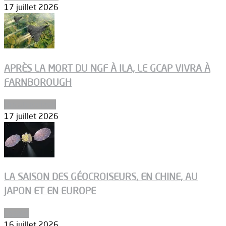
17 juillet 2026
APRÈS LA MORT DU NGF À ILA, LE GCAP VIVRA À
FARNBOROUGH
Uncategorized
17 juillet 2026
LA SAISON DES GÉOCROISEURS, EN CHINE, AU
JAPON ET EN EUROPE
Espace
16 juillet 2026