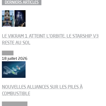
DERNIERS ARTICLES
LE VIKRAM 1 ATTEINT L’ORBITE, LE STARSHIP V3
RESTE AU SOL
Espace
18 juillet 2026
NOUVELLES ALLIANCES SUR LES PILES À
COMBUSTIBLE
Environnement