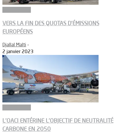
Biocarburants
VERS LA FIN DES QUOTAS D’ÉMISSIONS
EUROPÉENS
Djallal Malti
-
2 janvier 2023
Aéronautique
L’OACI ENTÉRINE L’OBJECTIF DE NEUTRALITÉ
CARBONE EN 2050