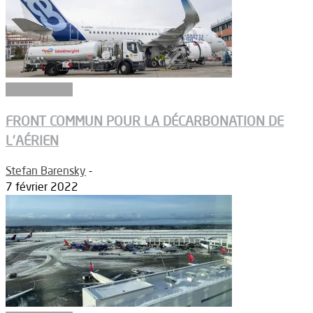
Aéronautique
FRONT COMMUN POUR LA DÉCARBONATION DE
L’AÉRIEN
Stefan Barensky
-
7 février 2022