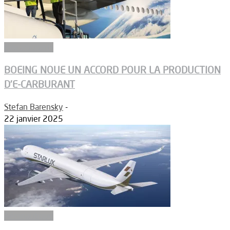
Biocarburants
BOEING NOUE UN ACCORD POUR LA PRODUCTION
D’E-CARBURANT
Stefan Barensky
-
22 janvier 2025
Aéronautique