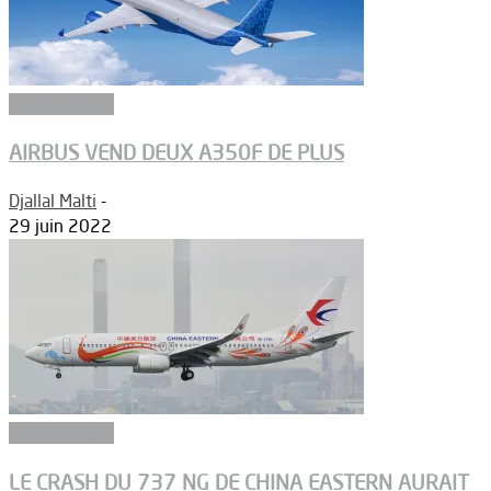
Aéronautique
AIRBUS VEND DEUX A350F DE PLUS
Djallal Malti
-
29 juin 2022
Aéronautique
LE CRASH DU 737 NG DE CHINA EASTERN AURAIT