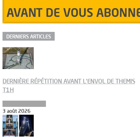
DERNIERS ARTICLES
DERNIÈRE RÉPÉTITION AVANT L’ENVOL DE THEMIS
T1H
Ergols et carburants
3 août 2026