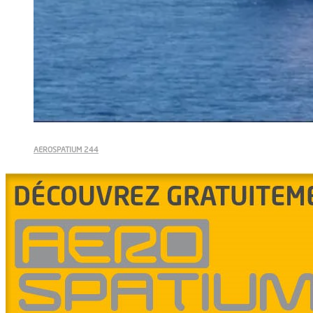
AEROSPATIUM 244