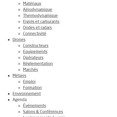
Matériaux
Aérodynamique
Thermodynamique
Ergols et carburants
Ondes et radars
Connectivité
Drones
Constructeurs
Equipements
Opérateurs
Réglementation
Marchés
Métiers
Emploi
Formation
Environnement
Agenda
Événements
Salons & Conférences