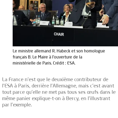
Le ministre allemand R. Habeck et son homologue
français B. Le Maire à l'ouverture de la
ministérielle de Paris. Crédit : ESA.
La France n’est que le deuxième contributeur de
l’ESA à Paris, derrière l’Allemagne, mais c’est avant
tout parce qu’elle ne met pas tous ses œufs dans le
même panier explique-t-on à Bercy, en l’illustrant
par l’exemple.