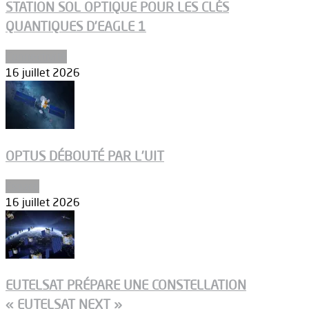
STATION SOL OPTIQUE POUR LES CLÉS
QUANTIQUES D’EAGLE 1
Connectivité
16 juillet 2026
OPTUS DÉBOUTÉ PAR L’UIT
Espace
16 juillet 2026
EUTELSAT PRÉPARE UNE CONSTELLATION
« EUTELSAT NEXT »