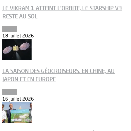
LE VIKRAM 1 ATTEINT L’ORBITE, LE STARSHIP V3
RESTE AU SOL
Espace
18 juillet 2026
LA SAISON DES GÉOCROISEURS, EN CHINE, AU
JAPON ET EN EUROPE
Espace
16 juillet 2026