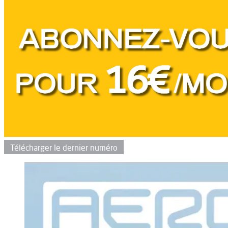
Télécharger le dernier numéro