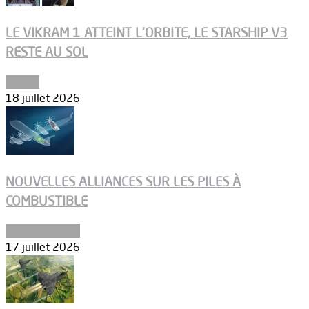
LE VIKRAM 1 ATTEINT L’ORBITE, LE STARSHIP V3
RESTE AU SOL
Espace
18 juillet 2026
NOUVELLES ALLIANCES SUR LES PILES À
COMBUSTIBLE
Environnement
17 juillet 2026