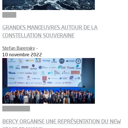
Espace
GRANDES MANŒUVRES AUTOUR DE LA
CONSTELLATION SOUVERAINE
Stefan Barensky
-
10 novembre 2022
Constructeurs
BERCY ORGANISE UNE REPRÉSENTATION DU NEW