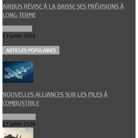
AIRBUS RÉVISE À LA BAISSE SES PRÉVISIONS À
LONG TERME
Aéronautique
13 juillet 2026
ARTICLES POPULAIRES
NOUVELLES ALLIANCES SUR LES PILES À
COMBUSTIBLE
Environnement
17 juillet 2026