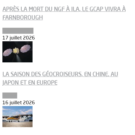
APRÈS LA MORT DU NGF À ILA, LE GCAP VIVRA À
FARNBOROUGH
Uncategorized
17 juillet 2026
LA SAISON DES GÉOCROISEURS, EN CHINE, AU
JAPON ET EN EUROPE
Espace
16 juillet 2026