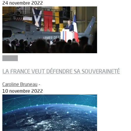
24 novembre 2022
Armées
LA FRANCE VEUT DÉFENDRE SA SOUVERAINETÉ
Caroline Bruneau
-
10 novembre 2022