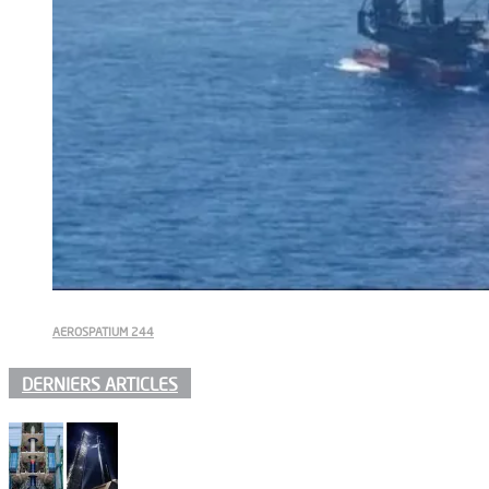
AEROSPATIUM 244
DERNIERS ARTICLES