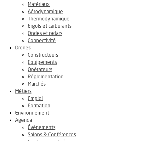
Matériaux
Aérodynamique
Thermodynamique
Ergols et carburants
Ondes et radars
Connectivité
Drones
Constructeurs
Equipements
Opérateurs
Réglementation
Marchés
Métiers
Emploi
Formation
Environnement
Agenda
Événements
Salons & Conférences