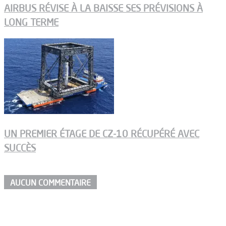
AIRBUS RÉVISE À LA BAISSE SES PRÉVISIONS À
LONG TERME
UN PREMIER ÉTAGE DE CZ-10 RÉCUPÉRÉ AVEC
SUCCÈS
AUCUN COMMENTAIRE