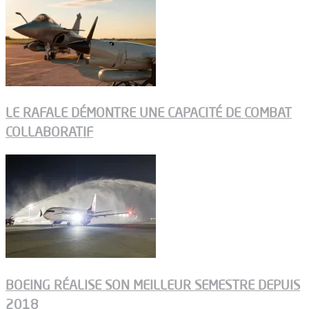
LE RAFALE DÉMONTRE UNE CAPACITÉ DE COMBAT
COLLABORATIF
BOEING RÉALISE SON MEILLEUR SEMESTRE DEPUIS
2018