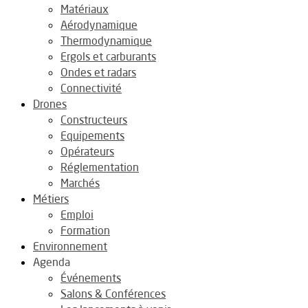
Matériaux
Aérodynamique
Thermodynamique
Ergols et carburants
Ondes et radars
Connectivité
Drones
Constructeurs
Equipements
Opérateurs
Réglementation
Marchés
Métiers
Emploi
Formation
Environnement
Agenda
Événements
Salons & Conférences