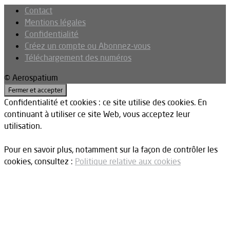
Contact
Mentions légales
Confidentialité
Créez un compte ou Abonnez-vous
Téléchargement des numéros
© Aerospatium
Confidentialité et cookies : ce site utilise des cookies. En
continuant à utiliser ce site Web, vous acceptez leur
utilisation.
Pour en savoir plus, notamment sur la façon de contrôler les
cookies, consultez :
Politique relative aux cookies