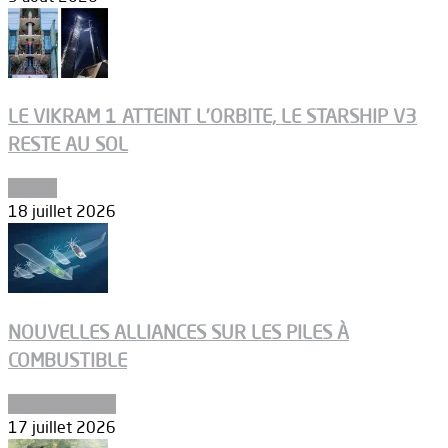
LE VIKRAM 1 ATTEINT L’ORBITE, LE STARSHIP V3
RESTE AU SOL
Espace
18 juillet 2026
NOUVELLES ALLIANCES SUR LES PILES À
COMBUSTIBLE
Environnement
17 juillet 2026