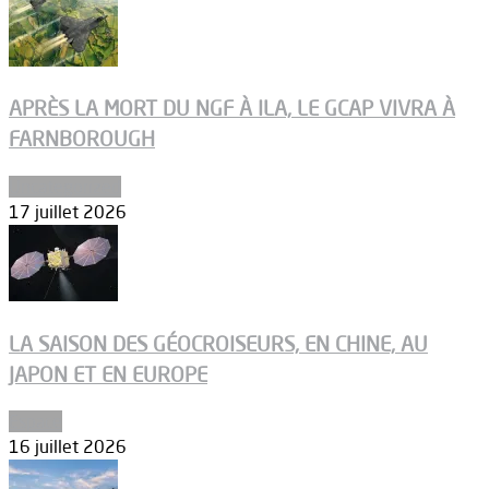
APRÈS LA MORT DU NGF À ILA, LE GCAP VIVRA À
FARNBOROUGH
Uncategorized
17 juillet 2026
LA SAISON DES GÉOCROISEURS, EN CHINE, AU
JAPON ET EN EUROPE
Espace
16 juillet 2026