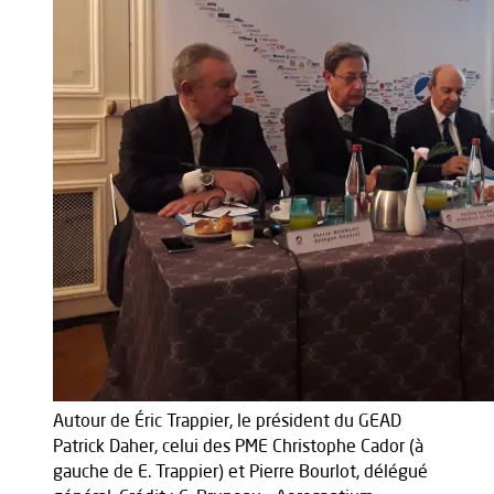
Autour de Éric Trappier, le président du GEAD
Patrick Daher, celui des PME Christophe Cador (à
gauche de E. Trappier) et Pierre Bourlot, délégué