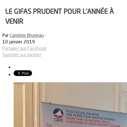
LE GIFAS PRUDENT POUR L’ANNÉE À
VENIR
Par
Caroline Bruneau
-
10 janvier 2019
Partager sur Facebook
Tweeter sur twitter