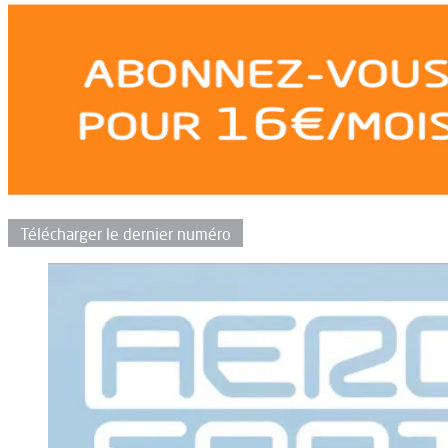
Télécharger le dernier numéro