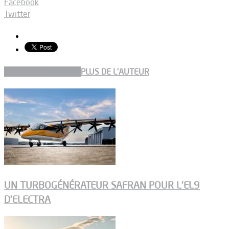
Facebook
Twitter
ARTICLES CONNEXES
PLUS DE L'AUTEUR
UN TURBOGÉNÉRATEUR SAFRAN POUR L’EL9
D’ELECTRA