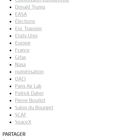
Donald Trump
EASA
Élections
Eric Trappier
Etats-Unis
Europe
France
Gifas
Nasa
numérisation
OACI
Paris Air Lab
Patrick Daher
Pierre Bourlot
Salon du Bourget
SCAF
SpaceX
PARTAGER