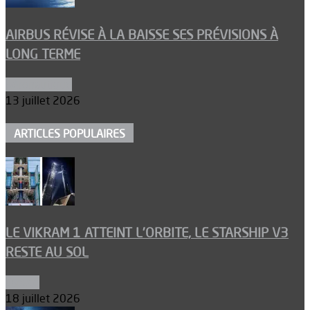
AIRBUS RÉVISE À LA BAISSE SES PRÉVISIONS À
LONG TERME
Aéronautique
13 juillet 2026
ARTICLES POPULAIRES
LE VIKRAM 1 ATTEINT L’ORBITE, LE STARSHIP V3
RESTE AU SOL
Espace
18 juillet 2026