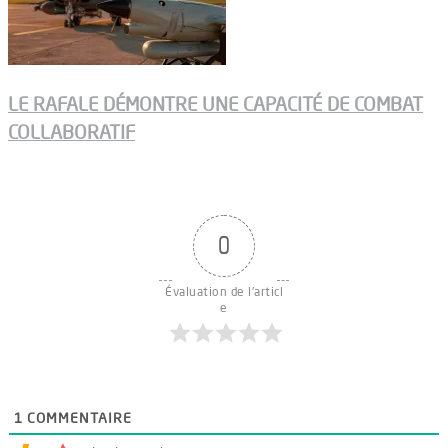
LE RAFALE DÉMONTRE UNE CAPACITÉ DE COMBAT
COLLABORATIF
0
Évaluation de l'articl
e
1
COMMENTAIRE