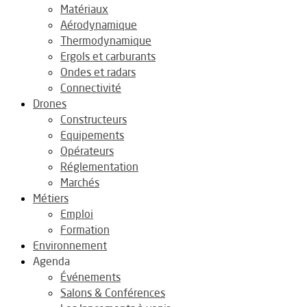
Matériaux
Aérodynamique
Thermodynamique
Ergols et carburants
Ondes et radars
Connectivité
Drones
Constructeurs
Equipements
Opérateurs
Réglementation
Marchés
Métiers
Emploi
Formation
Environnement
Agenda
Événements
Salons & Conférences