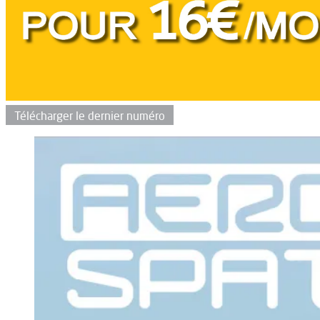
Télécharger le dernier numéro