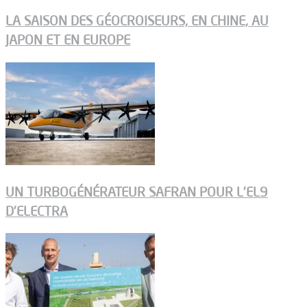
LA SAISON DES GÉOCROISEURS, EN CHINE, AU
JAPON ET EN EUROPE
UN TURBOGÉNÉRATEUR SAFRAN POUR L’EL9
D’ELECTRA