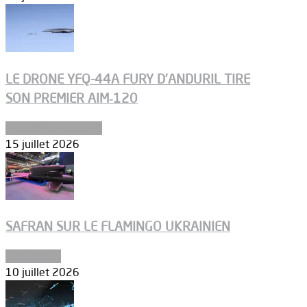
LE DRONE YFQ-44A FURY D’ANDURIL TIRE
SON PREMIER AIM‑120
Aéronefs de combat
15 juillet 2026
SAFRAN SUR LE FLAMINGO UKRAINIEN
Armements
10 juillet 2026