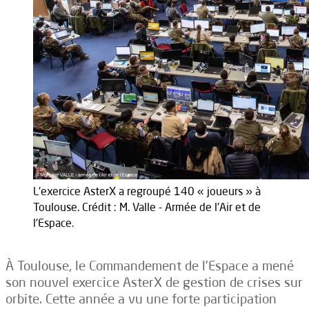
L'exercice AsterX a regroupé 140 « joueurs » à
Toulouse. Crédit : M. Valle - Armée de l'Air et de
l'Espace.
À Toulouse, le Commandement de l’Espace a mené
son nouvel exercice AsterX de gestion de crises sur
orbite. Cette année a vu une forte participation