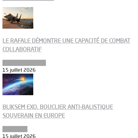
LE RAFALE DÉMONTRE UNE CAPACITÉ DE COMBAT
COLLABORATIF
Aéronefs de combat
15 juillet 2026
BLIKSEM EXO, BOUCLIER ANTI-BALISTIQUE
SOUVERAIN EN EUROPE
Armements
15 juillet 2026