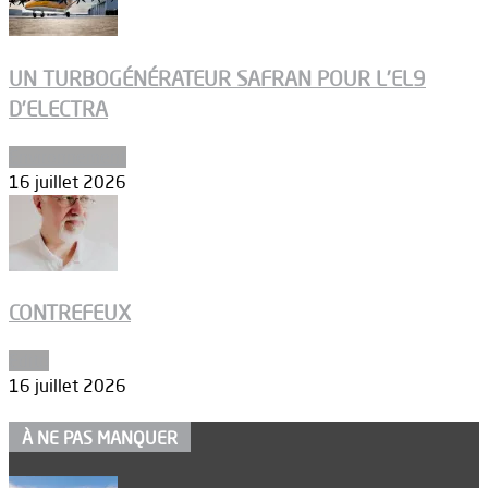
UN TURBOGÉNÉRATEUR SAFRAN POUR L’EL9
D’ELECTRA
Environnement
16 juillet 2026
CONTREFEUX
Edito
16 juillet 2026
À NE PAS MANQUER