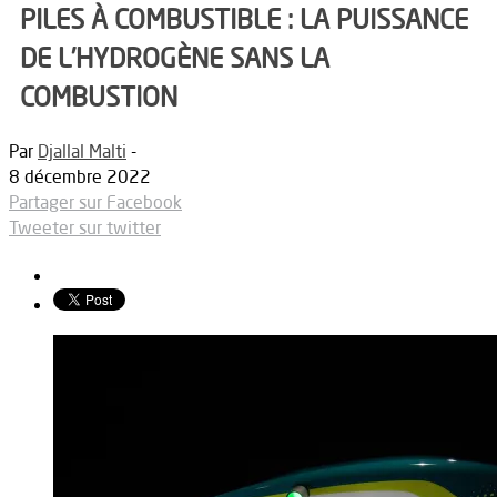
PILES À COMBUSTIBLE : LA PUISSANCE
DE L’HYDROGÈNE SANS LA
COMBUSTION
Par
Djallal Malti
-
8 décembre 2022
Partager sur Facebook
Tweeter sur twitter