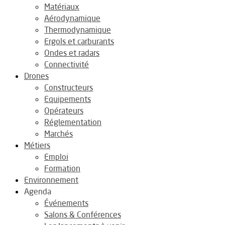
Matériaux
Aérodynamique
Thermodynamique
Ergols et carburants
Ondes et radars
Connectivité
Drones
Constructeurs
Equipements
Opérateurs
Réglementation
Marchés
Métiers
Emploi
Formation
Environnement
Agenda
Événements
Salons & Conférences