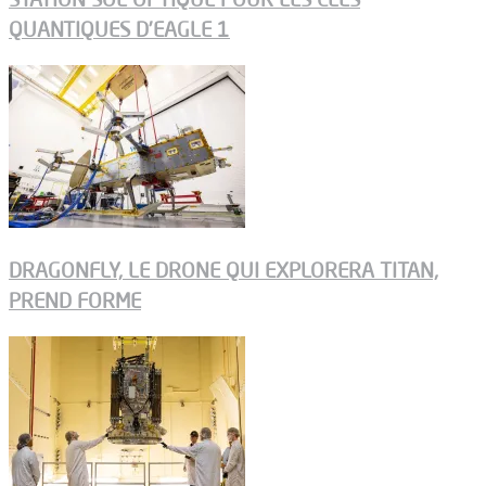
QUANTIQUES D’EAGLE 1
DRAGONFLY, LE DRONE QUI EXPLORERA TITAN,
PREND FORME