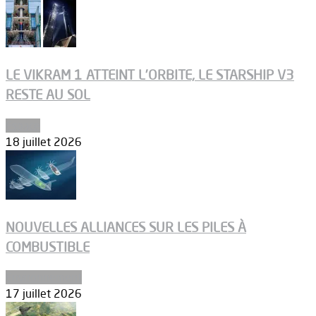
LE VIKRAM 1 ATTEINT L’ORBITE, LE STARSHIP V3
RESTE AU SOL
Espace
18 juillet 2026
NOUVELLES ALLIANCES SUR LES PILES À
COMBUSTIBLE
Environnement
17 juillet 2026