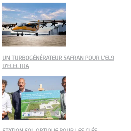
UN TURBOGÉNÉRATEUR SAFRAN POUR L’EL9
D’ELECTRA
STATION SOL OPTIQUE POUR LES CLÉS