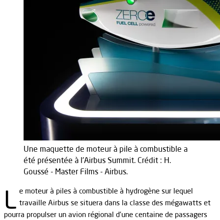
Une maquette de moteur à pile à combustible a
été présentée à l'Airbus Summit. Crédit : H.
Goussé - Master Films - Airbus.
L
e moteur à piles à combustible à hydrogène sur lequel
travaille Airbus se situera dans la classe des mégawatts et
pourra propulser un avion régional d’une centaine de passagers