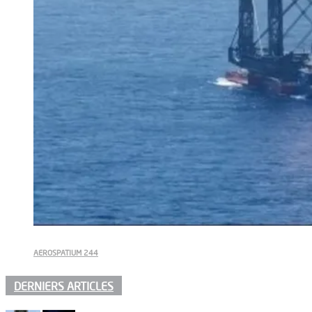
AEROSPATIUM 244
DERNIERS ARTICLES