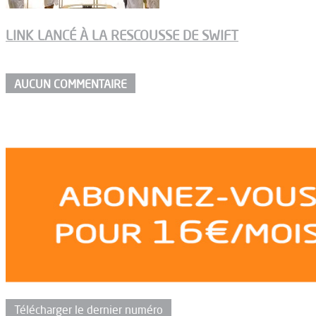
LINK LANCÉ À LA RESCOUSSE DE SWIFT
AUCUN COMMENTAIRE
Télécharger le dernier numéro