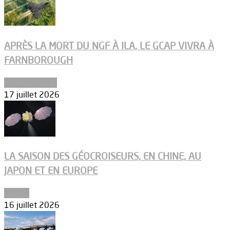
APRÈS LA MORT DU NGF À ILA, LE GCAP VIVRA À
FARNBOROUGH
Uncategorized
17 juillet 2026
LA SAISON DES GÉOCROISEURS, EN CHINE, AU
JAPON ET EN EUROPE
Espace
16 juillet 2026