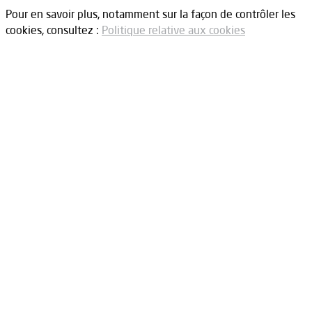
Pour en savoir plus, notamment sur la façon de contrôler les
cookies, consultez :
Politique relative aux cookies