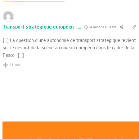
Transport stratégique européen : ...
4 années plus tôt
[…] La question d'une autonomie de transport stratégique revient
sur le devant de la scène au niveau européen dans le cadre de la
Pesco. […]
0