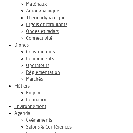
Matériaux
Aérodynamique
Thermodynamique
Ergols et carburants
Ondes et radars
Connectivité
Drones
Constructeurs
Equipements
Opérateurs
Réglementation
Marchés
Métiers
Emploi
Formation
Environnement
Agenda
Événements
Salons & Conférences