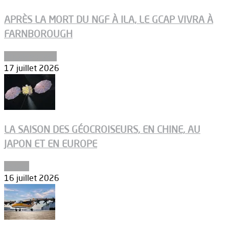
APRÈS LA MORT DU NGF À ILA, LE GCAP VIVRA À
FARNBOROUGH
Uncategorized
17 juillet 2026
LA SAISON DES GÉOCROISEURS, EN CHINE, AU
JAPON ET EN EUROPE
Espace
16 juillet 2026