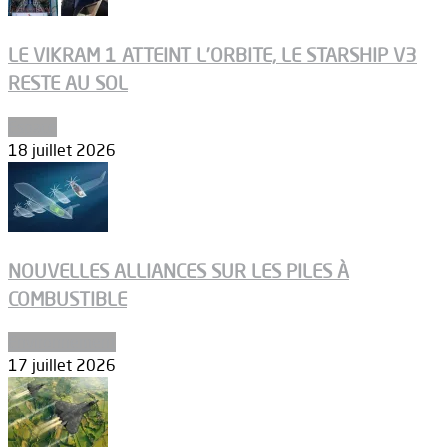
LE VIKRAM 1 ATTEINT L’ORBITE, LE STARSHIP V3
RESTE AU SOL
Espace
18 juillet 2026
NOUVELLES ALLIANCES SUR LES PILES À
COMBUSTIBLE
Environnement
17 juillet 2026