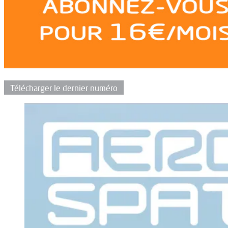
Télécharger le dernier numéro