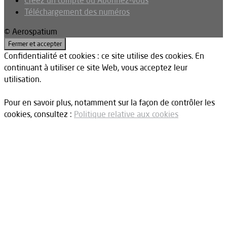
Téléchargement des numéros
© Aerospatium
Confidentialité et cookies : ce site utilise des cookies. En
continuant à utiliser ce site Web, vous acceptez leur
utilisation.
Pour en savoir plus, notamment sur la façon de contrôler les
cookies, consultez :
Politique relative aux cookies