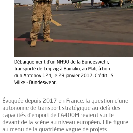
Débarquement d'un NH90 de la Bundeswehr,
transporté de Leipzig à Bamako, au Mali, à bord
dun Antonov 124, le 29 janvier 2017. Crédit : S.
Wilke - Bundeswehr.
Évoquée depuis 2017 en France, la question d’une
autonomie de transport stratégique au-delà des
capacités d’emport de l’A400M revient sur le
devant de la scène au niveau européen. Elle figure
au menu de la quatrième vague de projets