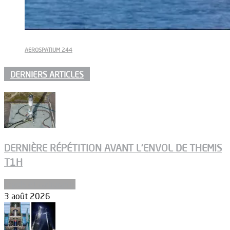
AEROSPATIUM 244
DERNIERS ARTICLES
DERNIÈRE RÉPÉTITION AVANT L’ENVOL DE THEMIS
T1H
Ergols et carburants
3 août 2026