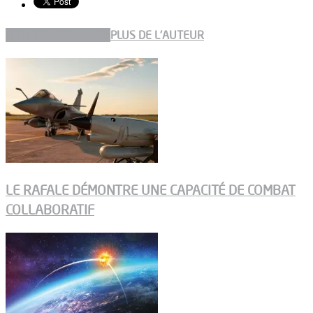
ARTICLES CONNEXES
PLUS DE L'AUTEUR
LE RAFALE DÉMONTRE UNE CAPACITÉ DE COMBAT
COLLABORATIF