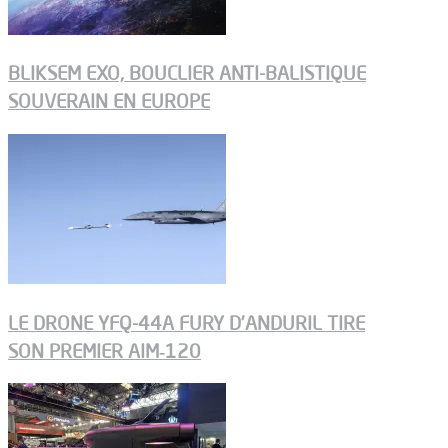
BLIKSEM EXO, BOUCLIER ANTI-BALISTIQUE
SOUVERAIN EN EUROPE
LE DRONE YFQ-44A FURY D’ANDURIL TIRE
SON PREMIER AIM‑120