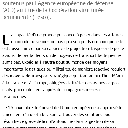
soutenus par l’Agence européenne de défense
(AED) au titre de la Coopération structurée
permanente (Pesco).
L
a capacité d’une grande puissance à peser dans les affaires
du monde ne se mesure pas qu’à son poids économique, elle
est aussi limitée par sa capacité de projection. Disposer de porte-
avions, de ravitailleurs ou de moyens de transport tactiques ne
suffit pas. Expédier à l’autre bout du monde des moyens
importants, logistiques ou militaires, de manière réactive requiert
des moyens de transport stratégique qui font aujourd’hui défaut
à la France et à l’Europe, obligées d’affréter des avions cargos
civils, principalement auprès de compagnies russes et
ukrainiennes.
Le 16 novembre, le Conseil de l’Union européenne a approuvé le
lancement d’une étude visant à trouver des solutions pour
résoudre ce grave déficit d’autonomie dans la gestion de sa