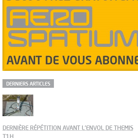
DERNIERS ARTICLES
DERNIÈRE RÉPÉTITION AVANT L’ENVOL DE THEMIS
T1H