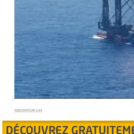
AEROSPATIUM 244