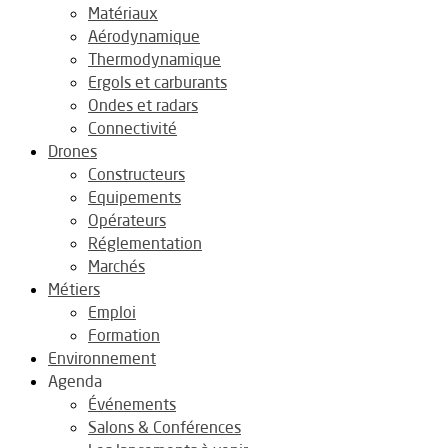
Matériaux
Aérodynamique
Thermodynamique
Ergols et carburants
Ondes et radars
Connectivité
Drones
Constructeurs
Equipements
Opérateurs
Réglementation
Marchés
Métiers
Emploi
Formation
Environnement
Agenda
Événements
Salons & Conférences