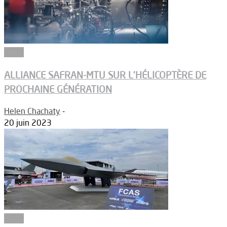
Salon
ALLIANCE SAFRAN-MTU SUR L’HÉLICOPTÈRE DE
PROCHAINE GÉNÉRATION
Helen Chachaty
-
20 juin 2023
Salon