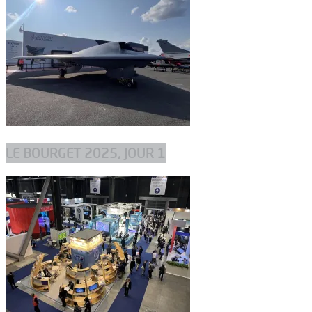
LE BOURGET 2025, JOUR 1