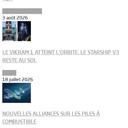
Ergols et carburants
3 août 2026
LE VIKRAM 1 ATTEINT L’ORBITE, LE STARSHIP V3
RESTE AU SOL
Espace
18 juillet 2026
NOUVELLES ALLIANCES SUR LES PILES À
COMBUSTIBLE