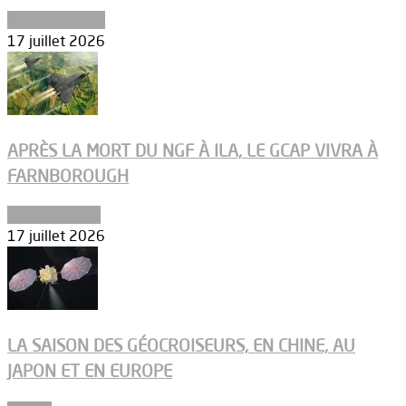
Environnement
17 juillet 2026
APRÈS LA MORT DU NGF À ILA, LE GCAP VIVRA À
FARNBOROUGH
Uncategorized
17 juillet 2026
LA SAISON DES GÉOCROISEURS, EN CHINE, AU
JAPON ET EN EUROPE