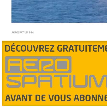
AEROSPATIUM 244