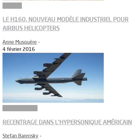
Industrie
LE H160, NOUVEAU MODÈLE INDUSTRIEL POUR
AIRBUS HELICOPTERS
Anne Musquère
-
4 février 2016
Aérodynamique
RECENTRAGE DANS L’HYPERSONIQUE AMÉRICAIN
Stefan Barensky
-