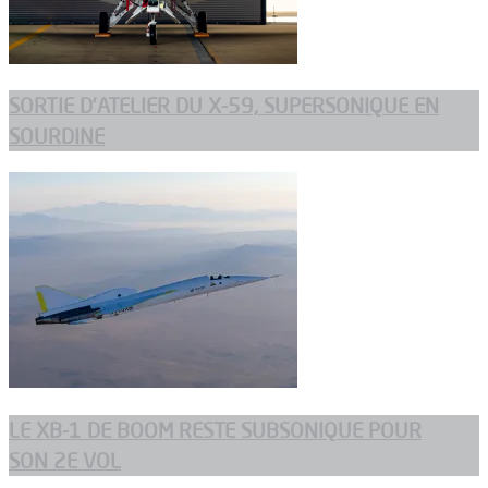
SORTIE D’ATELIER DU X-59, SUPERSONIQUE EN
SOURDINE
LE XB-1 DE BOOM RESTE SUBSONIQUE POUR
SON 2E VOL