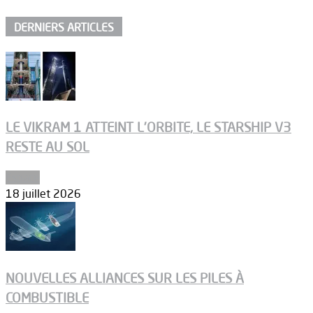
DERNIERS ARTICLES
LE VIKRAM 1 ATTEINT L’ORBITE, LE STARSHIP V3
RESTE AU SOL
Espace
18 juillet 2026
NOUVELLES ALLIANCES SUR LES PILES À
COMBUSTIBLE