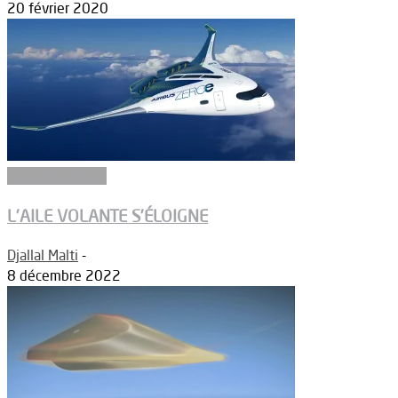
20 février 2020
Aérodynamique
L’AILE VOLANTE S’ÉLOIGNE
Djallal Malti
-
8 décembre 2022