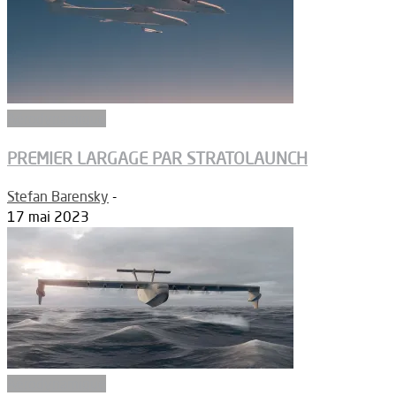
Aérodynamique
PREMIER LARGAGE PAR STRATOLAUNCH
Stefan Barensky
-
17 mai 2023
Aérodynamique