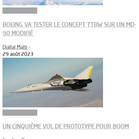
Aérodynamique
BOEING VA TESTER LE CONCEPT TTBW SUR UN MD-
90 MODIFIÉ
Djallal Malti
-
29 août 2023
Aérodynamique
UN CINQUIÈME VOL DE PROTOTYPE POUR BOOM