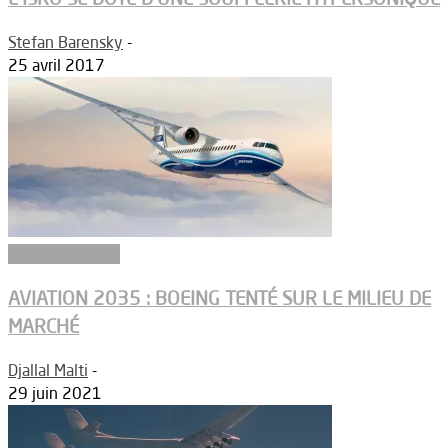
Stefan Barensky
-
25 avril 2017
Aérodynamique
AVIATION 2035 : BOEING TENTÉ SUR LE MILIEU DE
MARCHÉ
Djallal Malti
-
29 juin 2021