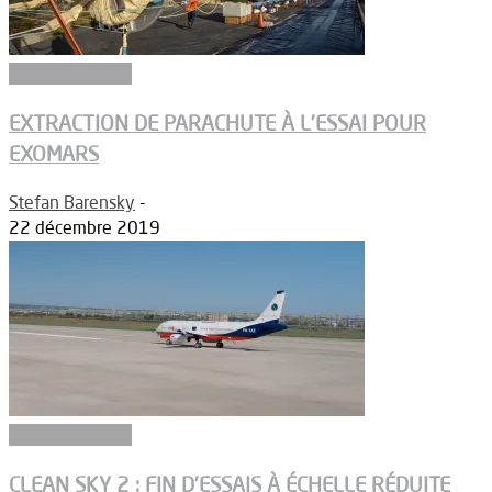
Aérodynamique
EXTRACTION DE PARACHUTE À L’ESSAI POUR
EXOMARS
Stefan Barensky
-
22 décembre 2019
Aérodynamique
CLEAN SKY 2 : FIN D’ESSAIS À ÉCHELLE RÉDUITE