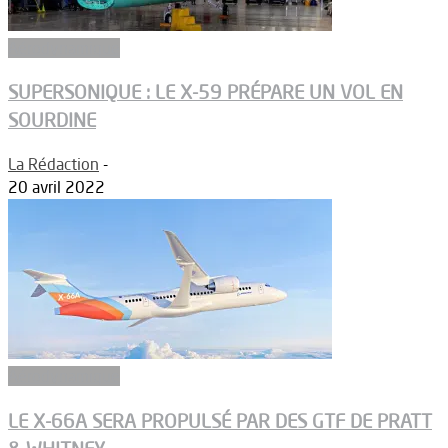
Aérodynamique
SUPERSONIQUE : LE X-59 PRÉPARE UN VOL EN
SOURDINE
La Rédaction
-
20 avril 2022
Aérodynamique
LE X-66A SERA PROPULSÉ PAR DES GTF DE PRATT