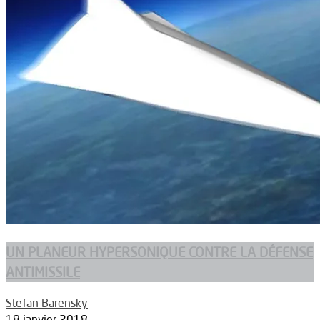
UN PLANEUR HYPERSONIQUE CONTRE LA DÉFENSE
ANTIMISSILE
Stefan Barensky
-
18 janvier 2018