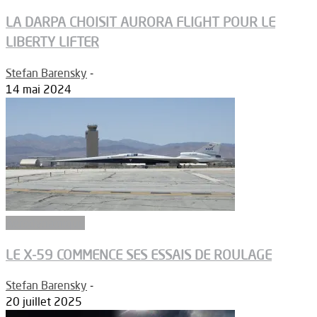
LA DARPA CHOISIT AURORA FLIGHT POUR LE
LIBERTY LIFTER
Stefan Barensky
-
14 mai 2024
Aérodynamique
LE X-59 COMMENCE SES ESSAIS DE ROULAGE
Stefan Barensky
-
20 juillet 2025