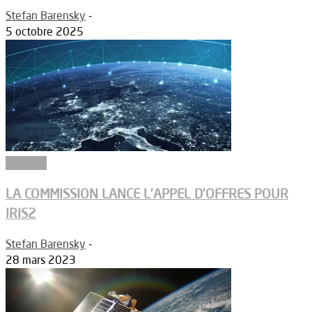
Stefan Barensky
-
5 octobre 2025
Défense
LA COMMISSION LANCE L’APPEL D’OFFRES POUR
IRIS2
Stefan Barensky
-
28 mars 2023