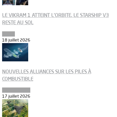
LE VIKRAM 1 ATTEINT L’ORBITE, LE STARSHIP V3
RESTE AU SOL
Espace
18 juillet 2026
NOUVELLES ALLIANCES SUR LES PILES À
COMBUSTIBLE
Environnement
17 juillet 2026