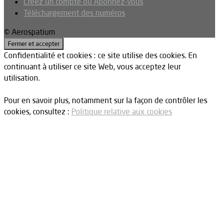
Créez un compte ou Abonnez-vous
Téléchargement des numéros
© Aerospatium
Confidentialité et cookies : ce site utilise des cookies. En
continuant à utiliser ce site Web, vous acceptez leur
utilisation.
Pour en savoir plus, notamment sur la façon de contrôler les
cookies, consultez :
Politique relative aux cookies