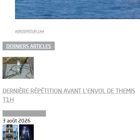
AEROSPATIUM 244
DERNIERS ARTICLES
DERNIÈRE RÉPÉTITION AVANT L’ENVOL DE THEMIS
T1H
Ergols et carburants
3 août 2026