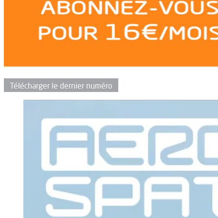
Télécharger le dernier numéro