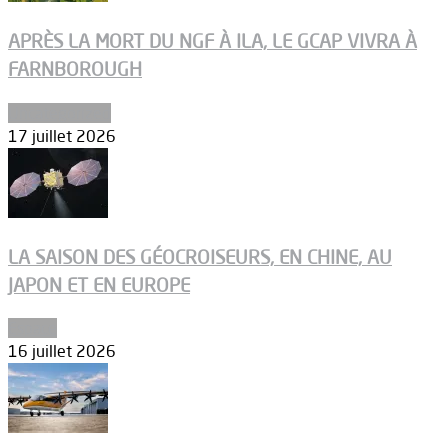
APRÈS LA MORT DU NGF À ILA, LE GCAP VIVRA À
FARNBOROUGH
Uncategorized
17 juillet 2026
LA SAISON DES GÉOCROISEURS, EN CHINE, AU
JAPON ET EN EUROPE
Espace
16 juillet 2026