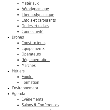
Matériaux
Aérodynamique
Thermodynamique
Ergols et carburants
Ondes et radars
Connectivité
Drones
Constructeurs
Equipements
Opérateurs
Réglementation
Marchés
Métiers
Emploi
Formation
Environnement
Agenda
Événements
Salons & Conférences