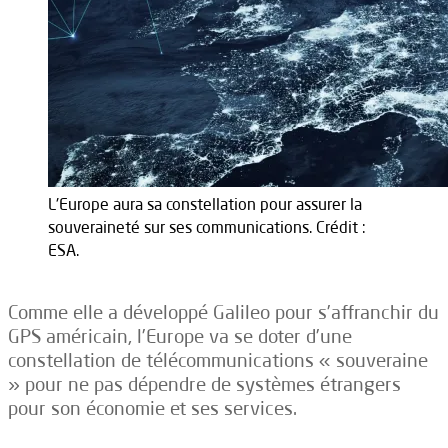
L'Europe aura sa constellation pour assurer la
souveraineté sur ses communications. Crédit :
ESA.
Comme elle a développé Galileo pour s’affranchir du
GPS américain, l’Europe va se doter d’une
constellation de télécommunications « souveraine
» pour ne pas dépendre de systèmes étrangers
pour son économie et ses services.