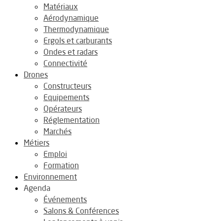
Matériaux
Aérodynamique
Thermodynamique
Ergols et carburants
Ondes et radars
Connectivité
Drones
Constructeurs
Equipements
Opérateurs
Réglementation
Marchés
Métiers
Emploi
Formation
Environnement
Agenda
Événements
Salons & Conférences