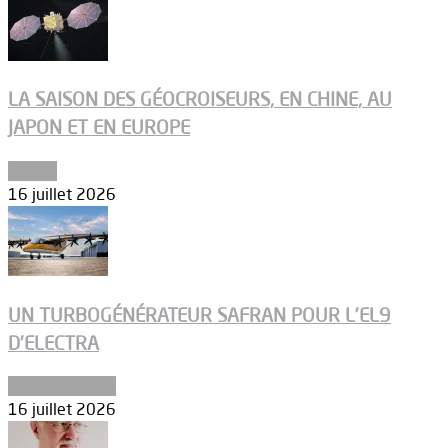
LA SAISON DES GÉOCROISEURS, EN CHINE, AU
JAPON ET EN EUROPE
Espace
16 juillet 2026
UN TURBOGÉNÉRATEUR SAFRAN POUR L’EL9
D’ELECTRA
Environnement
16 juillet 2026