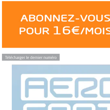
Télécharger le dernier numéro