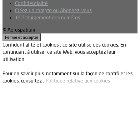
Confidentialité
Créez un compte ou Abonnez-vous
Téléchargement des numéros
© Aerospatium
Confidentialité et cookies : ce site utilise des cookies. En
continuant à utiliser ce site Web, vous acceptez leur
utilisation.
Pour en savoir plus, notamment sur la façon de contrôler les
cookies, consultez :
Politique relative aux cookies