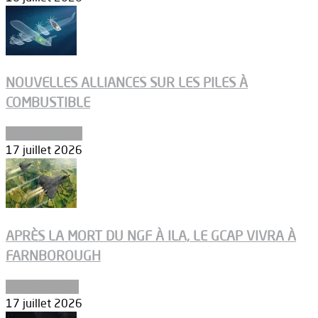
NOUVELLES ALLIANCES SUR LES PILES À
COMBUSTIBLE
Environnement
17 juillet 2026
APRÈS LA MORT DU NGF À ILA, LE GCAP VIVRA À
FARNBOROUGH
Uncategorized
17 juillet 2026