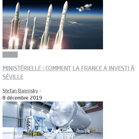
Espace
MINISTÉRIELLE : COMMENT LA FRANCE A INVESTI À
SÉVILLE
Stefan Barensky
-
8 décembre 2019