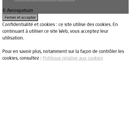
© Aerospatium
Confidentialité et cookies : ce site utilise des cookies. En
continuant à utiliser ce site Web, vous acceptez leur
utilisation.
Pour en savoir plus, notamment sur la façon de contrôler les
cookies, consultez :
Politique relative aux cookies