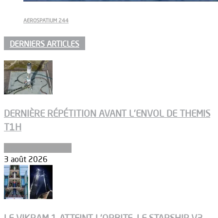
AEROSPATIUM 244
DERNIERS ARTICLES
DERNIÈRE RÉPÉTITION AVANT L’ENVOL DE THEMIS
T1H
Ergols et carburants
3 août 2026