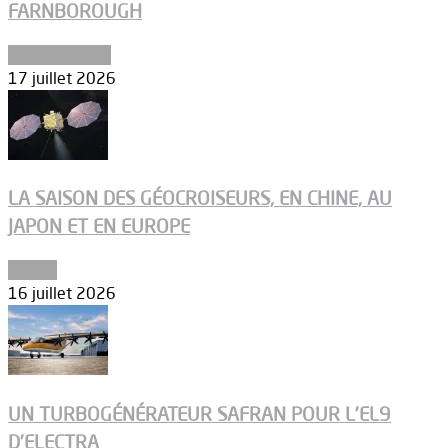
FARNBOROUGH
Uncategorized
17 juillet 2026
LA SAISON DES GÉOCROISEURS, EN CHINE, AU
JAPON ET EN EUROPE
Espace
16 juillet 2026
UN TURBOGÉNÉRATEUR SAFRAN POUR L’EL9
D’ELECTRA