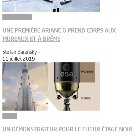
Constructeurs
UNE PREMIÈRE ARIANE 6 PREND CORPS AUX
MUREAUX ET À BRÊME
Stefan Barensky
-
11 juillet 2019
Espace
UN DÉMONSTRATEUR POUR LE FUTUR ÉTAGE NOIR