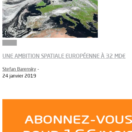
Espace
UNE AMBITION SPATIALE EUROPÉENNE À 32 MD€
Stefan Barensky
-
24 janvier 2019