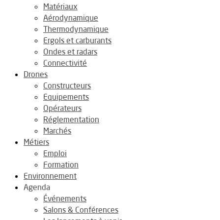
Matériaux
Aérodynamique
Thermodynamique
Ergols et carburants
Ondes et radars
Connectivité
Drones
Constructeurs
Equipements
Opérateurs
Réglementation
Marchés
Métiers
Emploi
Formation
Environnement
Agenda
Événements
Salons & Conférences