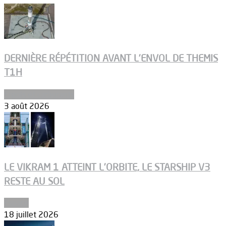
DERNIÈRE RÉPÉTITION AVANT L’ENVOL DE THEMIS
T1H
Ergols et carburants
3 août 2026
LE VIKRAM 1 ATTEINT L’ORBITE, LE STARSHIP V3
RESTE AU SOL
Espace
18 juillet 2026