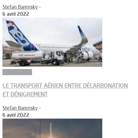
Stefan Barensky
-
6 avril 2022
Aéronautique
LE TRANSPORT AÉRIEN ENTRE DÉCARBONATION
ET DÉNIGREMENT
Stefan Barensky
-
6 avril 2022