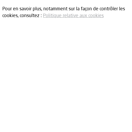
Pour en savoir plus, notamment sur la façon de contrôler les
cookies, consultez :
Politique relative aux cookies