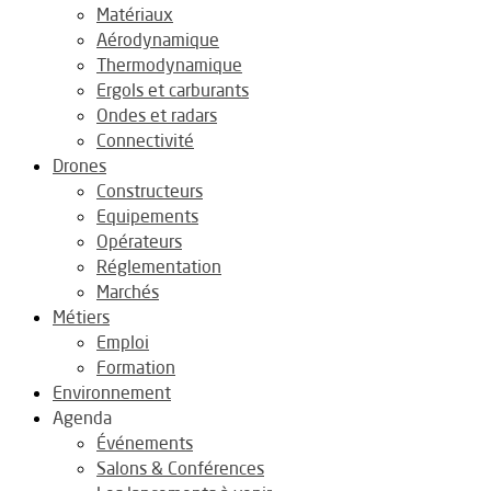
Matériaux
Aérodynamique
Thermodynamique
Ergols et carburants
Ondes et radars
Connectivité
Drones
Constructeurs
Equipements
Opérateurs
Réglementation
Marchés
Métiers
Emploi
Formation
Environnement
Agenda
Événements
Salons & Conférences