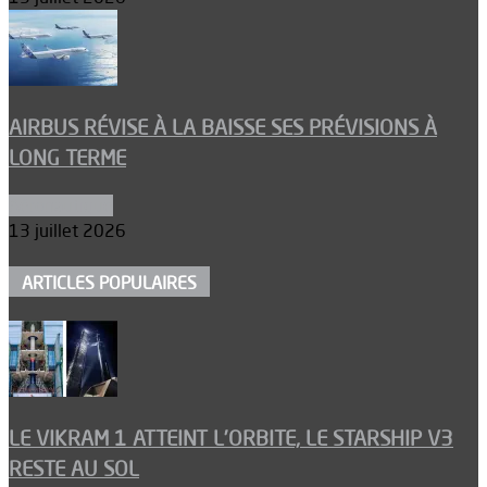
AIRBUS RÉVISE À LA BAISSE SES PRÉVISIONS À
LONG TERME
Aéronautique
13 juillet 2026
ARTICLES POPULAIRES
LE VIKRAM 1 ATTEINT L’ORBITE, LE STARSHIP V3
RESTE AU SOL