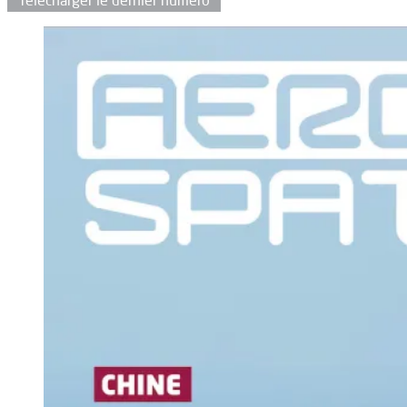
Télécharger le dernier numéro