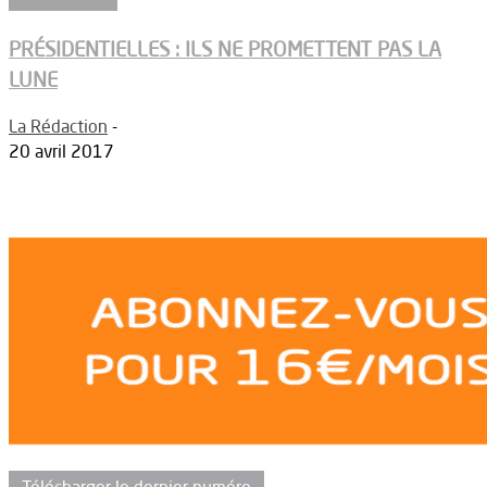
PRÉSIDENTIELLES : ILS NE PROMETTENT PAS LA
LUNE
La Rédaction
-
20 avril 2017