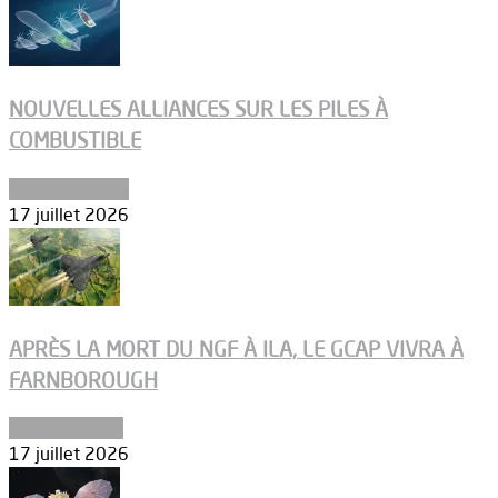
NOUVELLES ALLIANCES SUR LES PILES À
COMBUSTIBLE
Environnement
17 juillet 2026
APRÈS LA MORT DU NGF À ILA, LE GCAP VIVRA À
FARNBOROUGH
Uncategorized
17 juillet 2026