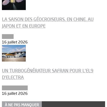
LA SAISON DES GÉOCROISEURS, EN CHINE, AU
JAPON ET EN EUROPE
Espace
16 juillet 2026
UN TURBOGÉNÉRATEUR SAFRAN POUR L’EL9
D’ELECTRA
Environnement
16 juillet 2026
À NE PAS MANQUER