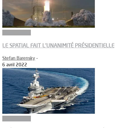
Article Dossier
LE SPATIAL FAIT L’UNANIMITÉ PRÉSIDENTIELLE
Stefan Barensky
-
6 avril 2022
Article Dossier