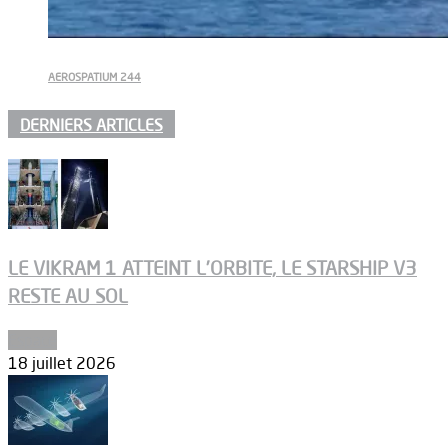
AEROSPATIUM 244
DERNIERS ARTICLES
LE VIKRAM 1 ATTEINT L’ORBITE, LE STARSHIP V3
RESTE AU SOL
Espace
18 juillet 2026