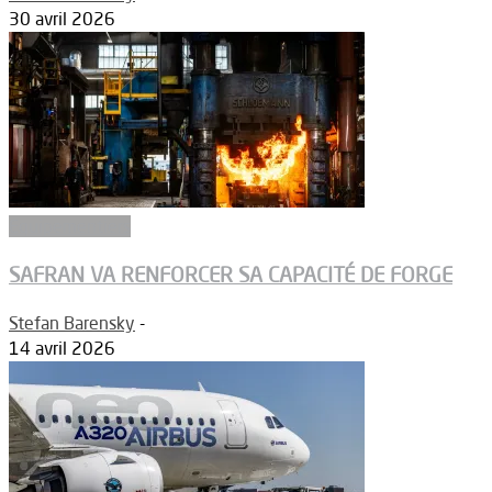
30 avril 2026
Equipementiers
SAFRAN VA RENFORCER SA CAPACITÉ DE FORGE
Stefan Barensky
-
14 avril 2026