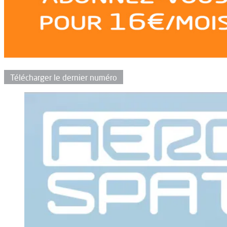
Télécharger le dernier numéro