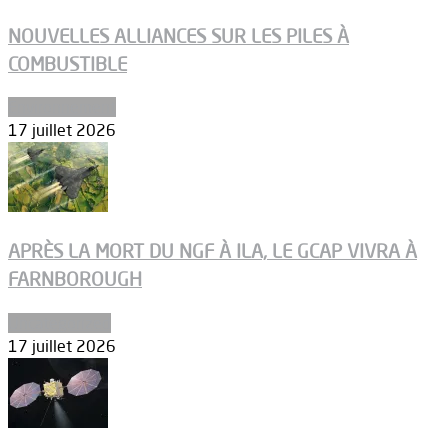
NOUVELLES ALLIANCES SUR LES PILES À
COMBUSTIBLE
Environnement
17 juillet 2026
APRÈS LA MORT DU NGF À ILA, LE GCAP VIVRA À
FARNBOROUGH
Uncategorized
17 juillet 2026