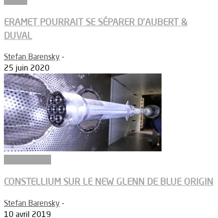
ERAMET POURRAIT SE SÉPARER D’AUBERT &
DUVAL
Stefan Barensky
-
25 juin 2020
Constructeurs
CONSTELLIUM SUR LE NEW GLENN DE BLUE ORIGIN
Stefan Barensky
-
10 avril 2019