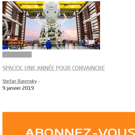
Constructeurs
SPACEX, UNE ANNÉE POUR CONVAINCRE
Stefan Barensky
-
9 janvier 2019