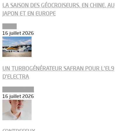
LA SAISON DES GÉOCROISEURS, EN CHINE, AU
JAPON ET EN EUROPE
Espace
16 juillet 2026
UN TURBOGÉNÉRATEUR SAFRAN POUR L’EL9
D’ELECTRA
Environnement
16 juillet 2026