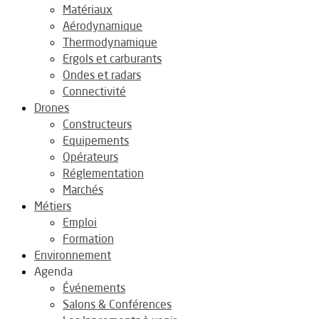
Matériaux
Aérodynamique
Thermodynamique
Ergols et carburants
Ondes et radars
Connectivité
Drones
Constructeurs
Equipements
Opérateurs
Réglementation
Marchés
Métiers
Emploi
Formation
Environnement
Agenda
Événements
Salons & Conférences