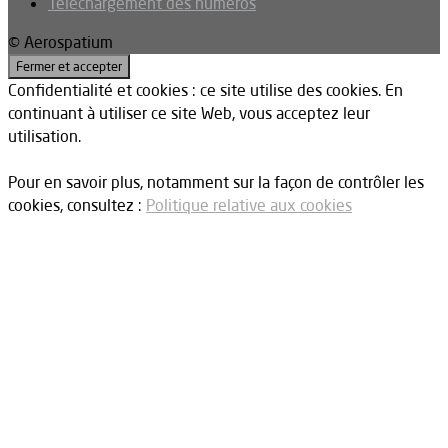
Téléchargement des numéros
© Aerospatium
Confidentialité et cookies : ce site utilise des cookies. En
continuant à utiliser ce site Web, vous acceptez leur
utilisation.
Pour en savoir plus, notamment sur la façon de contrôler les
cookies, consultez :
Politique relative aux cookies