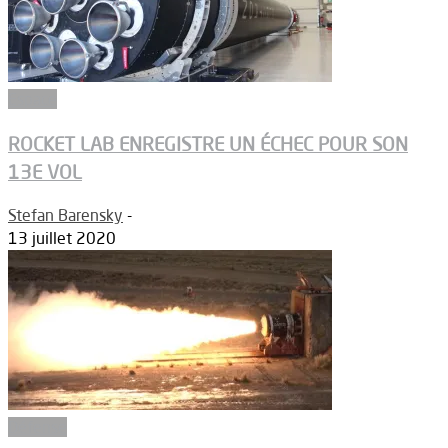
Espace
ROCKET LAB ENREGISTRE UN ÉCHEC POUR SON
13E VOL
Stefan Barensky
-
13 juillet 2020
Défense