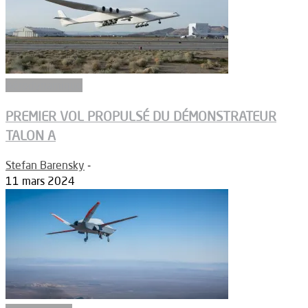
Aérodynamique
PREMIER VOL PROPULSÉ DU DÉMONSTRATEUR
TALON A
Stefan Barensky
-
11 mars 2024