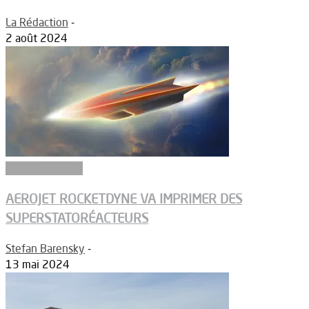
La Rédaction
-
2 août 2024
Aérodynamique
AEROJET ROCKETDYNE VA IMPRIMER DES
SUPERSTATORÉACTEURS
Stefan Barensky
-
13 mai 2024