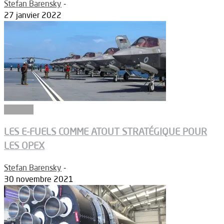
Stefan Barensky
-
27 janvier 2022
Défense
LES E-FUELS COMME ATOUT STRATÉGIQUE POUR
LES OPEX
Stefan Barensky
-
30 novembre 2021