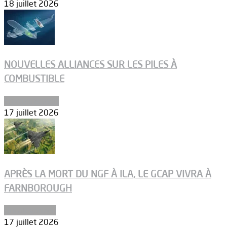
18 juillet 2026
NOUVELLES ALLIANCES SUR LES PILES À
COMBUSTIBLE
Environnement
17 juillet 2026
APRÈS LA MORT DU NGF À ILA, LE GCAP VIVRA À
FARNBOROUGH
Uncategorized
17 juillet 2026