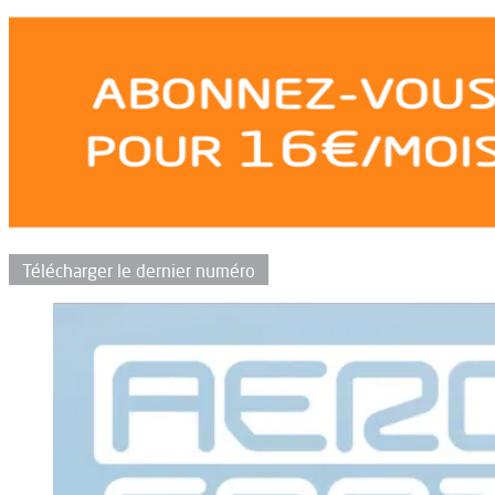
Télécharger le dernier numéro