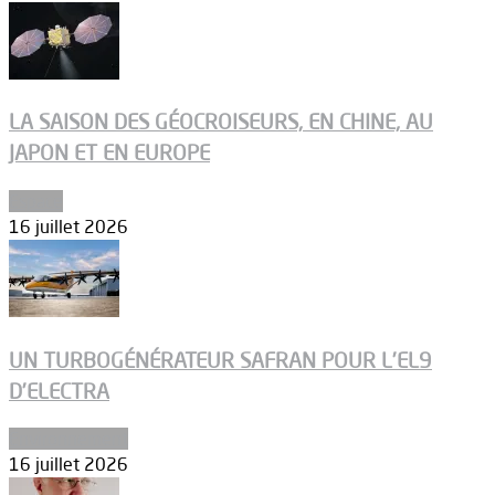
LA SAISON DES GÉOCROISEURS, EN CHINE, AU
JAPON ET EN EUROPE
Espace
16 juillet 2026
UN TURBOGÉNÉRATEUR SAFRAN POUR L’EL9
D’ELECTRA
Environnement
16 juillet 2026