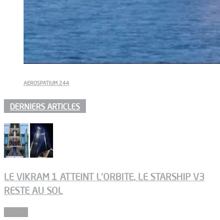
AEROSPATIUM 244
DERNIERS ARTICLES
LE VIKRAM 1 ATTEINT L’ORBITE, LE STARSHIP V3
RESTE AU SOL
Espace