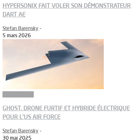
HYPERSONIX FAIT VOLER SON DÉMONSTRATEUR
DART AE
Stefan Barensky
-
5 mars 2026
Article Dossier
GHOST, DRONE FURTIF ET HYBRIDE ÉLECTRIQUE
POUR L’US AIR FORCE
Stefan Barensky
-
30 mai 2025