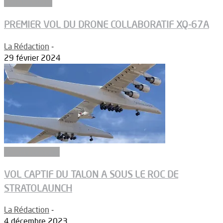
Constructeurs
PREMIER VOL DU DRONE COLLABORATIF XQ-67A
La Rédaction
-
29 février 2024
Aérodynamique
VOL CAPTIF DU TALON A SOUS LE ROC DE
STRATOLAUNCH
La Rédaction
-
4 décembre 2023