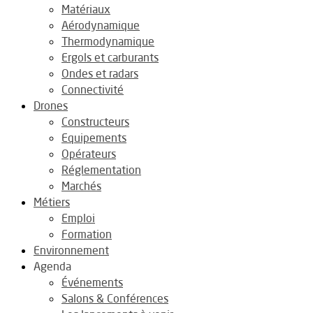
Matériaux
Aérodynamique
Thermodynamique
Ergols et carburants
Ondes et radars
Connectivité
Drones
Constructeurs
Equipements
Opérateurs
Réglementation
Marchés
Métiers
Emploi
Formation
Environnement
Agenda
Événements
Salons & Conférences