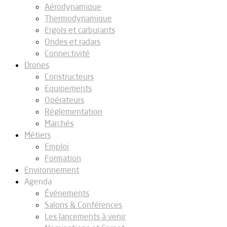
Aérodynamique
Thermodynamique
Ergols et carburants
Ondes et radars
Connectivité
Drones
Constructeurs
Equipements
Opérateurs
Réglementation
Marchés
Métiers
Emploi
Formation
Environnement
Agenda
Événements
Salons & Conférences
Les lancements à venir