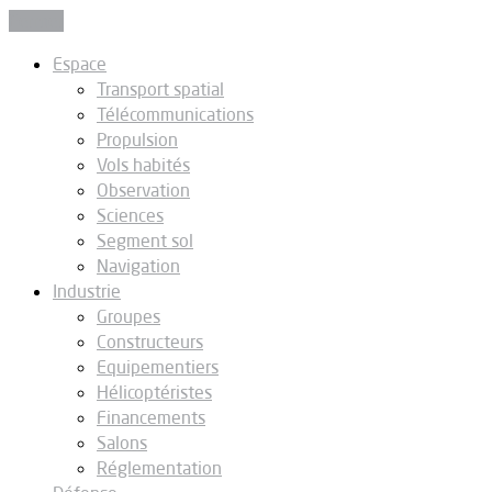
Fermer
Espace
Transport spatial
Télécommunications
Propulsion
Vols habités
Observation
Sciences
Segment sol
Navigation
Industrie
Groupes
Constructeurs
Equipementiers
Hélicoptéristes
Financements
Salons
Réglementation