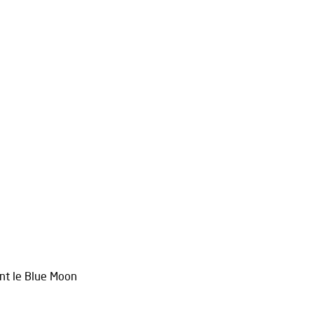
ant le Blue Moon