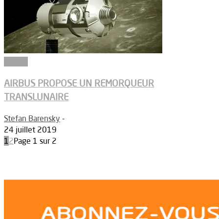
Espace
AIRBUS PROPOSE UN REMORQUEUR
TRANSLUNAIRE
Stefan Barensky
-
24 juillet 2019
1
2
Page 1 sur 2