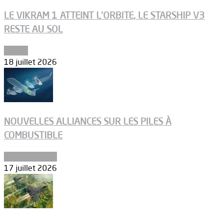
LE VIKRAM 1 ATTEINT L’ORBITE, LE STARSHIP V3
RESTE AU SOL
Espace
18 juillet 2026
NOUVELLES ALLIANCES SUR LES PILES À
COMBUSTIBLE
Environnement
17 juillet 2026