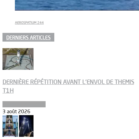
AEROSPATIUM 244
DERNIERS ARTICLES
DERNIÈRE RÉPÉTITION AVANT L’ENVOL DE THEMIS
T1H
Ergols et carburants
3 août 2026