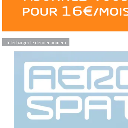
Télécharger le dernier numéro