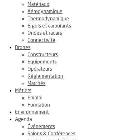
Matériaux
Aérodynamique
Thermodynamique
Ergols et carburants
Ondes et radars
Connectivité
Drones
Constructeurs
Equipements
Opérateurs
Réglementation
Marchés
Métiers
Emploi
Formation
Environnement
Agenda
Événements
Salons & Conférences