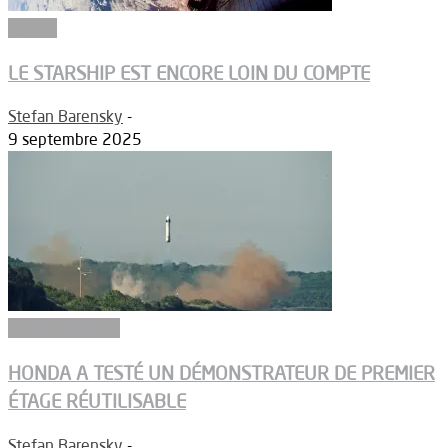
Espace
LE STARSHIP EST ENCORE LOIN DU COMPTE
Stefan Barensky
-
9 septembre 2025
Aérodynamique
HONDA A TESTÉ UN DÉMONSTRATEUR DE PREMIER
ÉTAGE RÉUTILISABLE
Stefan Barensky
-