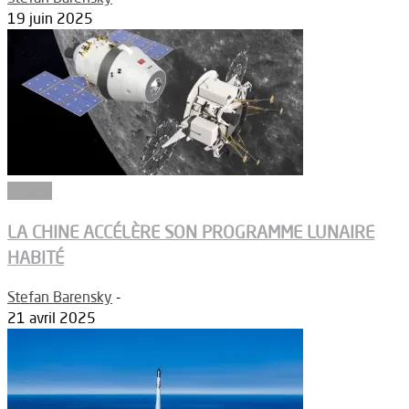
19 juin 2025
Espace
LA CHINE ACCÉLÈRE SON PROGRAMME LUNAIRE
HABITÉ
Stefan Barensky
-
21 avril 2025