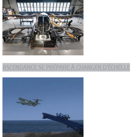
ASCENDANCE SE PRÉPARE À CHANGER D’ÉCHELLE