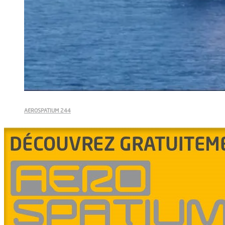
AEROSPATIUM 244