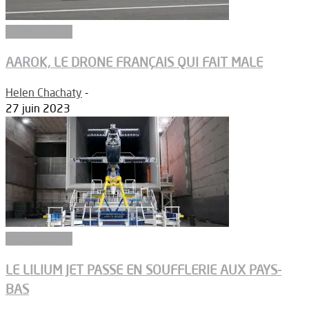
Constructeurs
AAROK, LE DRONE FRANÇAIS QUI FAIT MALE
Helen Chachaty
-
27 juin 2023
Constructeurs
LE LILIUM JET PASSE EN SOUFFLERIE AUX PAYS-
BAS