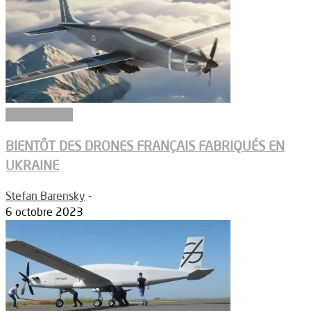
Constructeurs
BIENTÔT DES DRONES FRANÇAIS FABRIQUÉS EN
UKRAINE
Stefan Barensky
-
6 octobre 2023