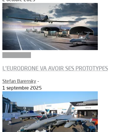
Constructeurs
L’EURODRONE VA AVOIR SES PROTOTYPES
Stefan Barensky
-
1 septembre 2025