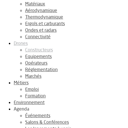
Matériaux
Aérodynamique
Thermodynamique
Ergols et carburants
Ondes et radars
Connectivité
Drones
Constructeurs
Equipements
Opérateurs
Réglementation
Marchés
Métiers
Emploi
Formation
Environnement
Agenda
Événements
Salons & Conférences