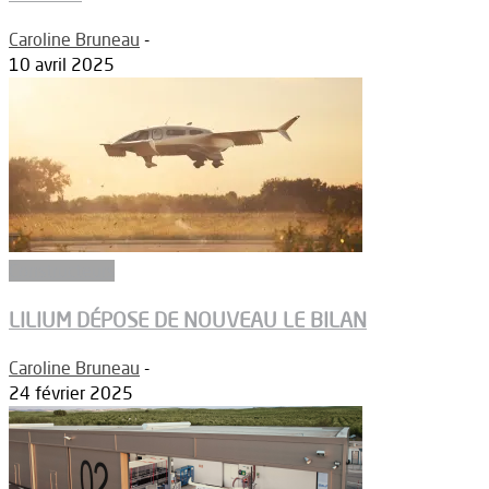
Caroline Bruneau
-
10 avril 2025
Constructeurs
LILIUM DÉPOSE DE NOUVEAU LE BILAN
Caroline Bruneau
-
24 février 2025