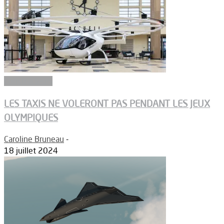
Constructeurs
LES TAXIS NE VOLERONT PAS PENDANT LES JEUX
OLYMPIQUES
Caroline Bruneau
-
18 juillet 2024