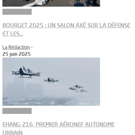
Constructeurs
BOURGET 2025 : UN SALON AXÉ SUR LA DÉFENSE
ET LES...
La Rédaction
-
25 juin 2025
Constructeurs
EHANG 216, PREMIER AÉRONEF AUTONOME
URBAIN