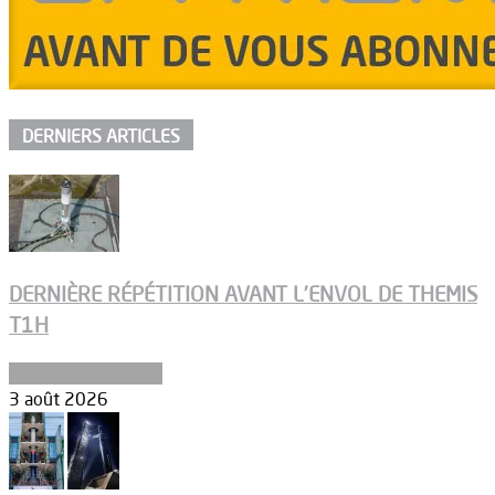
DERNIERS ARTICLES
DERNIÈRE RÉPÉTITION AVANT L’ENVOL DE THEMIS
T1H
Ergols et carburants
3 août 2026