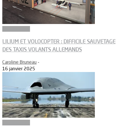
Constructeurs
LILIUM ET VOLOCOPTER : DIFFICILE SAUVETAGE
DES TAXIS VOLANTS ALLEMANDS
Caroline Bruneau
-
16 janvier 2025
Constructeurs