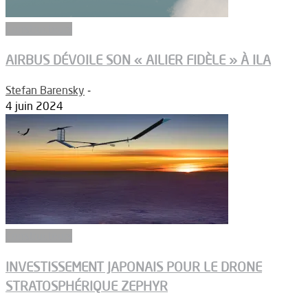
Constructeurs
AIRBUS DÉVOILE SON « AILIER FIDÈLE » À ILA
Stefan Barensky
-
4 juin 2024
Constructeurs
INVESTISSEMENT JAPONAIS POUR LE DRONE
STRATOSPHÉRIQUE ZEPHYR