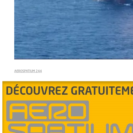
AEROSPATIUM 244