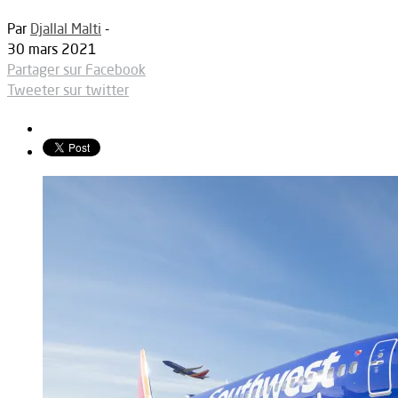
Par
Djallal Malti
-
30 mars 2021
Partager sur Facebook
Tweeter sur twitter