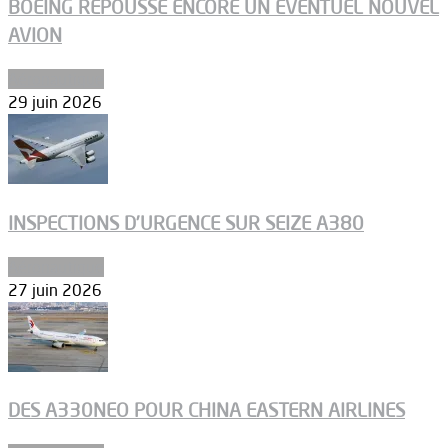
BOEING REPOUSSE ENCORE UN ÉVENTUEL NOUVEL
AVION
Aéronautique
29 juin 2026
INSPECTIONS D’URGENCE SUR SEIZE A380
Aéronautique
27 juin 2026
DES A330NEO POUR CHINA EASTERN AIRLINES