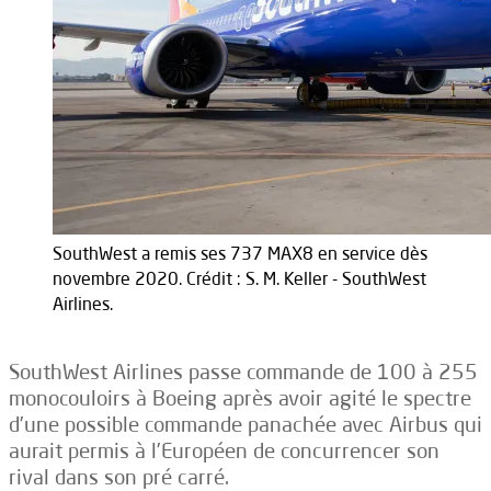
SouthWest a remis ses 737 MAX8 en service dès
novembre 2020. Crédit : S. M. Keller - SouthWest
Airlines.
SouthWest Airlines passe commande de 100 à 255
monocouloirs à Boeing après avoir agité le spectre
d’une possible commande panachée avec Airbus qui
aurait permis à l’Européen de concurrencer son
rival dans son pré carré.