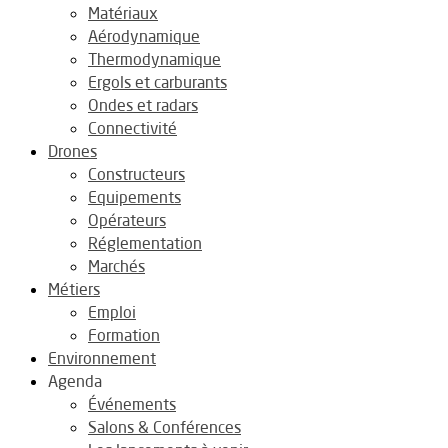
Matériaux
Aérodynamique
Thermodynamique
Ergols et carburants
Ondes et radars
Connectivité
Drones
Constructeurs
Equipements
Opérateurs
Réglementation
Marchés
Métiers
Emploi
Formation
Environnement
Agenda
Événements
Salons & Conférences