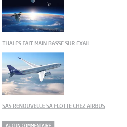
THALES FAIT MAIN BASSE SUR EXAIL
SAS RENOUVELLE SA FLOTTE CHEZ AIRBUS
AUCUN COMMENTAIRE