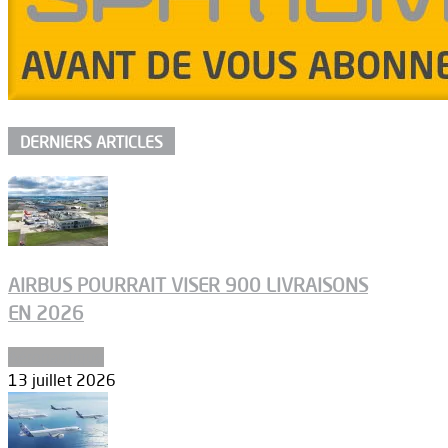
DERNIERS ARTICLES
AIRBUS POURRAIT VISER 900 LIVRAISONS
EN 2026
Aéronautique
13 juillet 2026