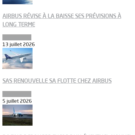
AIRBUS RÉVISE À LA BAISSE SES PRÉVISIONS À
LONG TERME
Aéronautique
13 juillet 2026
SAS RENOUVELLE SA FLOTTE CHEZ AIRBUS
Aéronautique
5 juillet 2026