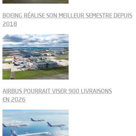
BOEING RÉALISE SON MEILLEUR SEMESTRE DEPUIS
2018
AIRBUS POURRAIT VISER 900 LIVRAISONS
EN 2026