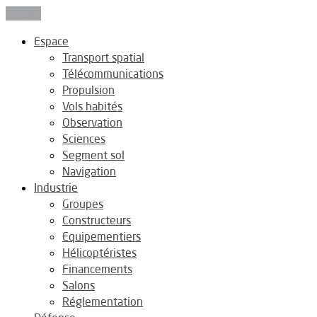
Fermer
Espace
Transport spatial
Télécommunications
Propulsion
Vols habités
Observation
Sciences
Segment sol
Navigation
Industrie
Groupes
Constructeurs
Equipementiers
Hélicoptéristes
Financements
Salons
Réglementation