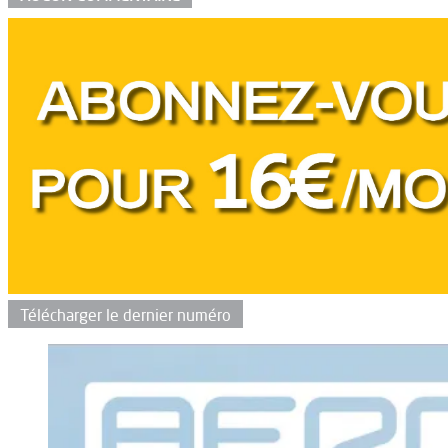
Télécharger le dernier numéro