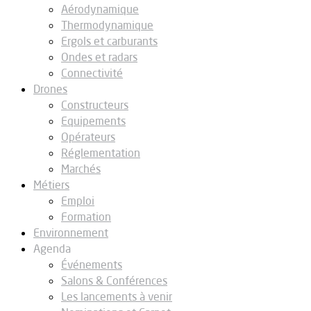
Aérodynamique
Thermodynamique
Ergols et carburants
Ondes et radars
Connectivité
Drones
Constructeurs
Equipements
Opérateurs
Réglementation
Marchés
Métiers
Emploi
Formation
Environnement
Agenda
Événements
Salons & Conférences
Les lancements à venir