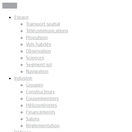
Fermer
Espace
Transport spatial
Télécommunications
Propulsion
Vols habités
Observation
Sciences
Segment sol
Navigation
Industrie
Groupes
Constructeurs
Equipementiers
Hélicoptéristes
Financements
Salons
Réglementation