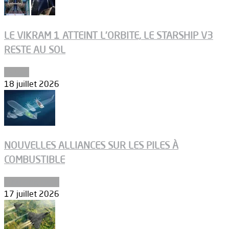
LE VIKRAM 1 ATTEINT L’ORBITE, LE STARSHIP V3
RESTE AU SOL
Espace
18 juillet 2026
NOUVELLES ALLIANCES SUR LES PILES À
COMBUSTIBLE
Environnement
17 juillet 2026