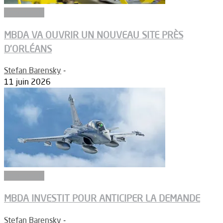
Armements
MBDA VA OUVRIR UN NOUVEAU SITE PRÈS
D’ORLÉANS
Stefan Barensky
-
11 juin 2026
Armements
MBDA INVESTIT POUR ANTICIPER LA DEMANDE
Stefan Barensky
-