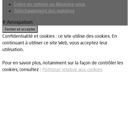
Créez un compte ou Abonnez-vous
Téléchargement des numéros
© Aerospatium
Confidentialité et cookies : ce site utilise des cookies. En
continuant à utiliser ce site Web, vous acceptez leur
utilisation.
Pour en savoir plus, notamment sur la façon de contrôler les
cookies, consultez :
Politique relative aux cookies