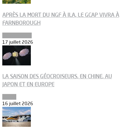
APRÈS LA MORT DU NGF À ILA, LE GCAP VIVRA À
FARNBOROUGH
Uncategorized
17 juillet 2026
LA SAISON DES GÉOCROISEURS, EN CHINE, AU
JAPON ET EN EUROPE
Espace
16 juillet 2026