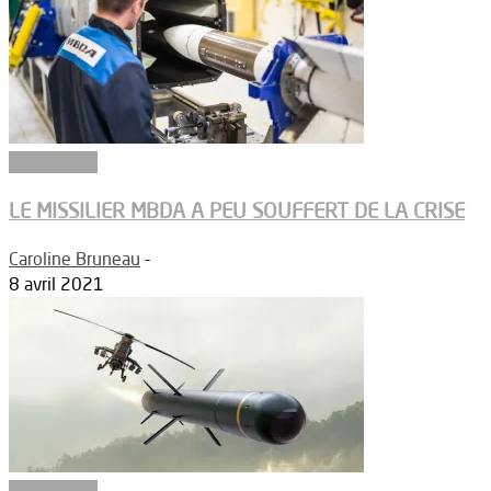
Armements
LE MISSILIER MBDA A PEU SOUFFERT DE LA CRISE
Caroline Bruneau
-
8 avril 2021
Armements