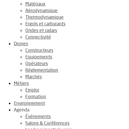
Matériaux
Aérodynamique
Thermodynamique
Ergols et carburants
Ondes et radars
Connectivité
Drones
Constructeurs
Equipements
Opérateurs
Réglementation
Marchés
Métiers
Emploi
Formation
Environnement
Agenda
Événements
Salons & Conférences