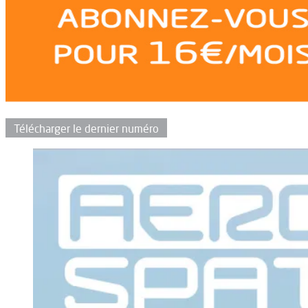
Télécharger le dernier numéro