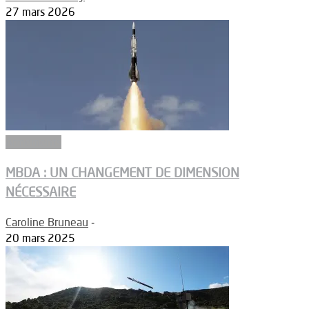
27 mars 2026
Armements
MBDA : UN CHANGEMENT DE DIMENSION
NÉCESSAIRE
Caroline Bruneau
-
20 mars 2025