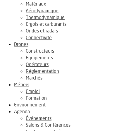
Matériaux
Aérodynamique
Thermodynamique
Ergols et carburants
Ondes et radars
Connectivité
Drones
Constructeurs
Equipements
Opérateurs
Réglementation
Marchés
Métiers
Emploi
Formation
Environnement
Agenda
Événements
Salons & Conférences