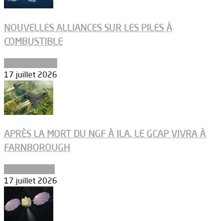
NOUVELLES ALLIANCES SUR LES PILES À
COMBUSTIBLE
Environnement
17 juillet 2026
APRÈS LA MORT DU NGF À ILA, LE GCAP VIVRA À
FARNBOROUGH
Uncategorized
17 juillet 2026