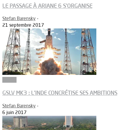
LE PASSAGE À ARIANE 6 S’ORGANISE
Stefan Barensky
-
21 septembre 2017
Espace
GSLV MK3 : L’INDE CONCRÉTISE SES AMBITIONS
Stefan Barensky
-
6 juin 2017