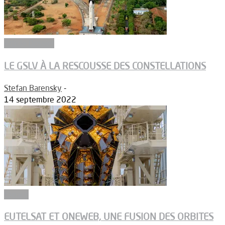
Article Dossier
LE GSLV À LA RESCOUSSE DES CONSTELLATIONS
Stefan Barensky
-
14 septembre 2022
Espace
EUTELSAT ET ONEWEB, UNE FUSION DES ORBITES