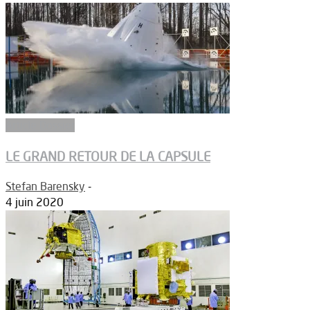
Article Dossier
LE GRAND RETOUR DE LA CAPSULE
Stefan Barensky
-
4 juin 2020