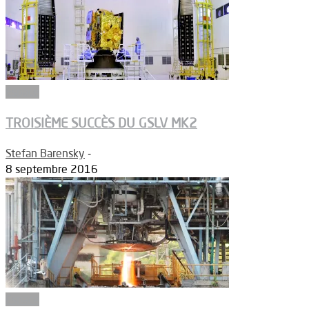
Espace
TROISIÈME SUCCÈS DU GSLV MK2
Stefan Barensky
-
8 septembre 2016
Espace