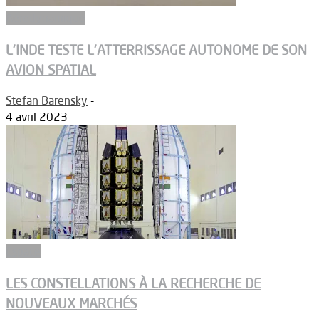
Aérodynamique
L’INDE TESTE L’ATTERRISSAGE AUTONOME DE SON
AVION SPATIAL
Stefan Barensky
-
4 avril 2023
Espace
LES CONSTELLATIONS À LA RECHERCHE DE
NOUVEAUX MARCHÉS