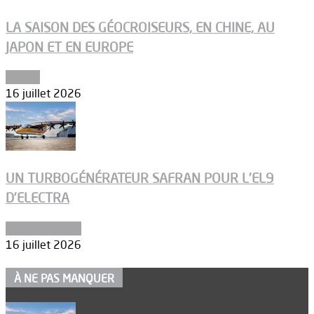
LA SAISON DES GÉOCROISEURS, EN CHINE, AU
JAPON ET EN EUROPE
Espace
16 juillet 2026
UN TURBOGÉNÉRATEUR SAFRAN POUR L’EL9
D’ELECTRA
Environnement
16 juillet 2026
À NE PAS MANQUER