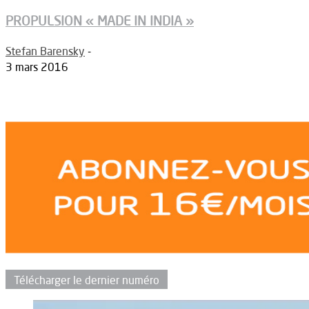
PROPULSION « MADE IN INDIA »
Stefan Barensky
-
3 mars 2016
Télécharger le dernier numéro