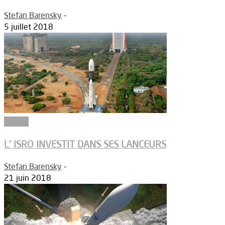
Stefan Barensky
-
5 juillet 2018
Espace
L’ ISRO INVESTIT DANS SES LANCEURS
Stefan Barensky
-
21 juin 2018