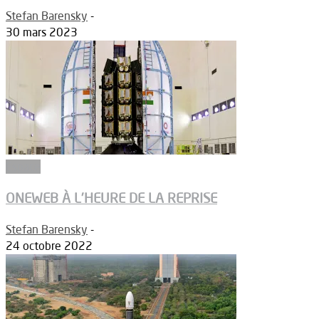
Stefan Barensky
-
30 mars 2023
Espace
ONEWEB À L’HEURE DE LA REPRISE
Stefan Barensky
-
24 octobre 2022