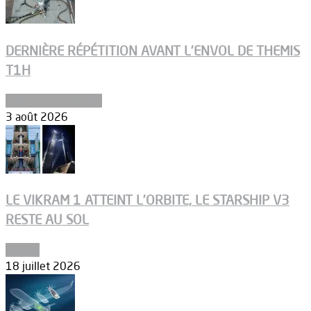
DERNIÈRE RÉPÉTITION AVANT L’ENVOL DE THEMIS
T1H
Ergols et carburants
3 août 2026
LE VIKRAM 1 ATTEINT L’ORBITE, LE STARSHIP V3
RESTE AU SOL
Espace
18 juillet 2026