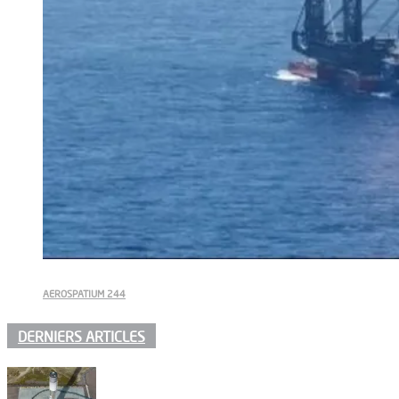
AEROSPATIUM 244
DERNIERS ARTICLES