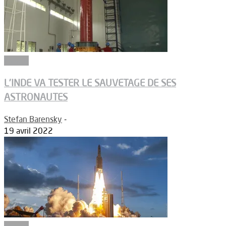
Espace
L’INDE VA TESTER LE SAUVETAGE DE SES
ASTRONAUTES
Stefan Barensky
-
19 avril 2022
Espace