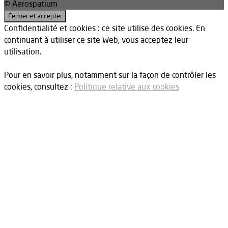
© Aerospatium
Confidentialité et cookies : ce site utilise des cookies. En
continuant à utiliser ce site Web, vous acceptez leur
utilisation.
Pour en savoir plus, notamment sur la façon de contrôler les
cookies, consultez :
Politique relative aux cookies