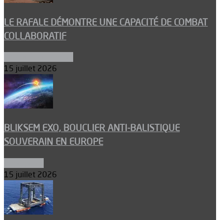
LE RAFALE DÉMONTRE UNE CAPACITÉ DE COMBAT
COLLABORATIF
Aéronefs de combat
15 juillet 2026
BLIKSEM EXO, BOUCLIER ANTI-BALISTIQUE
SOUVERAIN EN EUROPE
Armements
15 juillet 2026