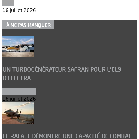
Edito
16 juillet 2026
À NE PAS MANQUER
UN TURBOGÉNÉRATEUR SAFRAN POUR L’EL9
D’ELECTRA
Environnement
16 juillet 2026
LE RAFALE DÉMONTRE UNE CAPACITÉ DE COMBAT