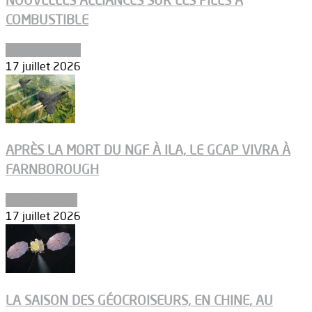
NOUVELLES ALLIANCES SUR LES PILES À
COMBUSTIBLE
Environnement
17 juillet 2026
APRÈS LA MORT DU NGF À ILA, LE GCAP VIVRA À
FARNBOROUGH
Uncategorized
17 juillet 2026
LA SAISON DES GÉOCROISEURS, EN CHINE, AU