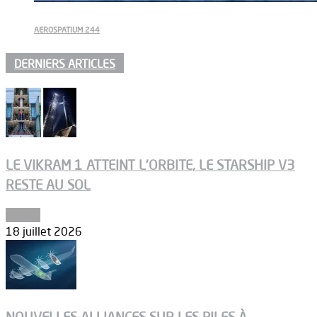
AEROSPATIUM 244
DERNIERS ARTICLES
LE VIKRAM 1 ATTEINT L’ORBITE, LE STARSHIP V3
RESTE AU SOL
Espace
18 juillet 2026