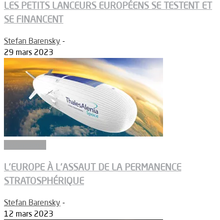
LES PETITS LANCEURS EUROPÉENS SE TESTENT ET
SE FINANCENT
Stefan Barensky
-
29 mars 2023
Technologie
L’EUROPE À L’ASSAUT DE LA PERMANENCE
STRATOSPHÉRIQUE
Stefan Barensky
-
12 mars 2023