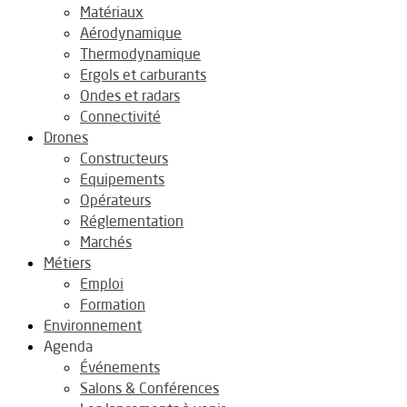
Matériaux
Aérodynamique
Thermodynamique
Ergols et carburants
Ondes et radars
Connectivité
Drones
Constructeurs
Equipements
Opérateurs
Réglementation
Marchés
Métiers
Emploi
Formation
Environnement
Agenda
Événements
Salons & Conférences