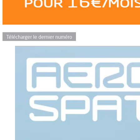
Télécharger le dernier numéro