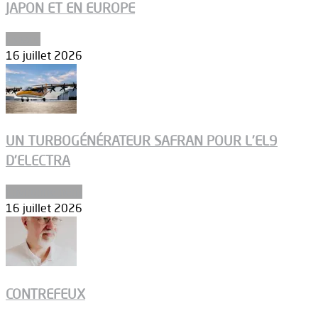
JAPON ET EN EUROPE
Espace
16 juillet 2026
UN TURBOGÉNÉRATEUR SAFRAN POUR L’EL9
D’ELECTRA
Environnement
16 juillet 2026
CONTREFEUX