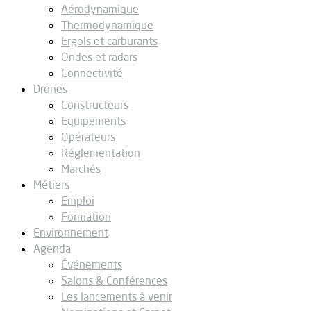
Aérodynamique
Thermodynamique
Ergols et carburants
Ondes et radars
Connectivité
Drones
Constructeurs
Equipements
Opérateurs
Réglementation
Marchés
Métiers
Emploi
Formation
Environnement
Agenda
Événements
Salons & Conférences
Les lancements à venir