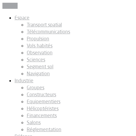
Fermer
Espace
Transport spatial
Télécommunications
Propulsion
Vols habités
Observation
Sciences
Segment sol
Navigation
Industrie
Groupes
Constructeurs
Equipementiers
Hélicoptéristes
Financements
Salons
Réglementation