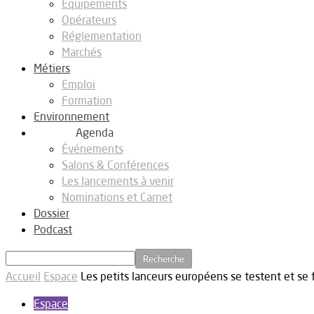
Equipements
Opérateurs
Réglementation
Marchés
Métiers
Emploi
Formation
Environnement
Agenda
Événements
Salons & Conférences
Les lancements à venir
Nominations et Carnet
Dossier
Podcast
Accueil
Espace
Les petits lanceurs européens se testent et se 
Espace