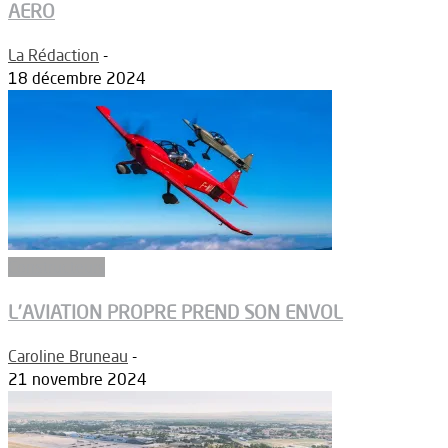
AERO
La Rédaction
-
18 décembre 2024
Constructeurs
L’AVIATION PROPRE PREND SON ENVOL
Caroline Bruneau
-
21 novembre 2024