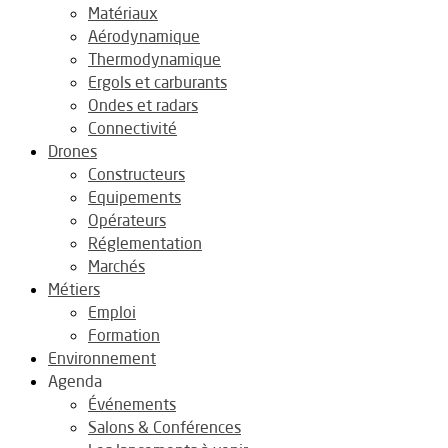
Matériaux
Aérodynamique
Thermodynamique
Ergols et carburants
Ondes et radars
Connectivité
Drones
Constructeurs
Equipements
Opérateurs
Réglementation
Marchés
Métiers
Emploi
Formation
Environnement
Agenda
Événements
Salons & Conférences