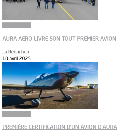
Aéronautique
AURA AERO LIVRE SON TOUT PREMIER AVION
La Rédaction
-
10 avril 2025
Aéronautique
PREMIÈRE CERTIFICATION D’UN AVION D’AURA