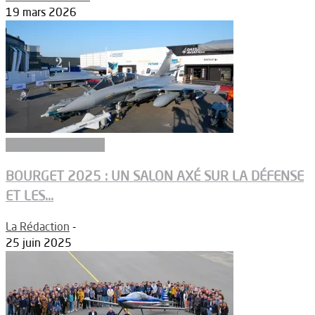
19 mars 2026
Aéronefs de combat
BOURGET 2025 : UN SALON AXÉ SUR LA DÉFENSE
ET LES...
La Rédaction
-
25 juin 2025