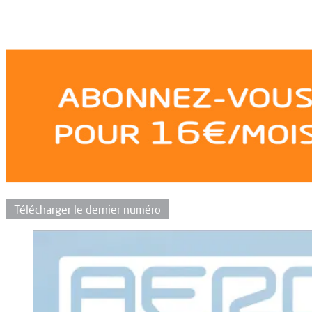
Télécharger le dernier numéro