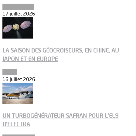
Uncategorized
17 juillet 2026
LA SAISON DES GÉOCROISEURS, EN CHINE, AU
JAPON ET EN EUROPE
Espace
16 juillet 2026
UN TURBOGÉNÉRATEUR SAFRAN POUR L’EL9
D’ELECTRA