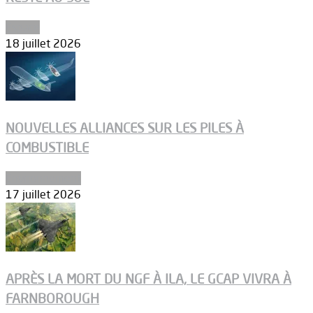
Espace
18 juillet 2026
NOUVELLES ALLIANCES SUR LES PILES À
COMBUSTIBLE
Environnement
17 juillet 2026
APRÈS LA MORT DU NGF À ILA, LE GCAP VIVRA À
FARNBOROUGH