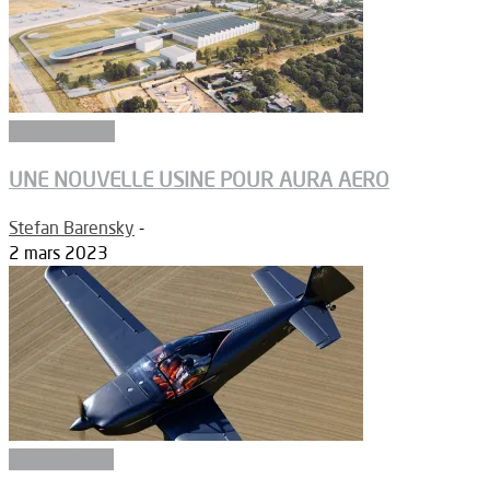
Constructeurs
UNE NOUVELLE USINE POUR AURA AERO
Stefan Barensky
-
2 mars 2023
Aéronautique