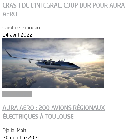
CRASH DE L’INTEGRAL, COUP DUR POUR AURA
AERO
Caroline Bruneau
-
14 avril 2022
Aéronautique
AURA AERO : 200 AVIONS RÉGIONAUX
ÉLECTRIQUES À TOULOUSE
Djallal Malti
-
20 octobre 2021