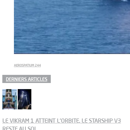
AEROSPATIUM 244
DERNIERS ARTICLES
LE VIKRAM 1 ATTEINT L’ORBITE, LE STARSHIP V3
RESTE AU SOL