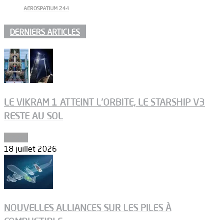
AEROSPATIUM 244
DERNIERS ARTICLES
LE VIKRAM 1 ATTEINT L’ORBITE, LE STARSHIP V3
RESTE AU SOL
Espace
18 juillet 2026
NOUVELLES ALLIANCES SUR LES PILES À