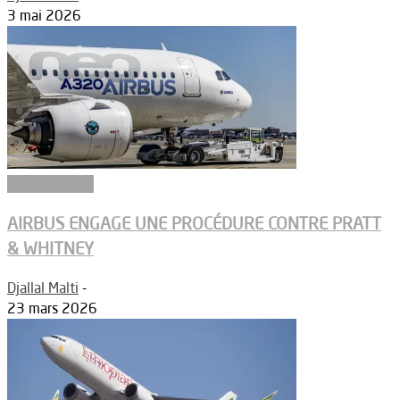
3 mai 2026
Constructeurs
AIRBUS ENGAGE UNE PROCÉDURE CONTRE PRATT
& WHITNEY
Djallal Malti
-
23 mars 2026