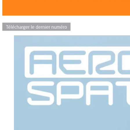
Télécharger le dernier numéro