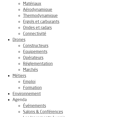
Matériaux
Aérodynamique
Thermodynamique
Ergols et carburants
Ondes et radars
Connectivité
Drones
Constructeurs
Equipements
Opérateurs
Réglementation
Marchés
Métiers
Emploi
Formation
Environnement
Agenda
Événements
Salons & Conférences