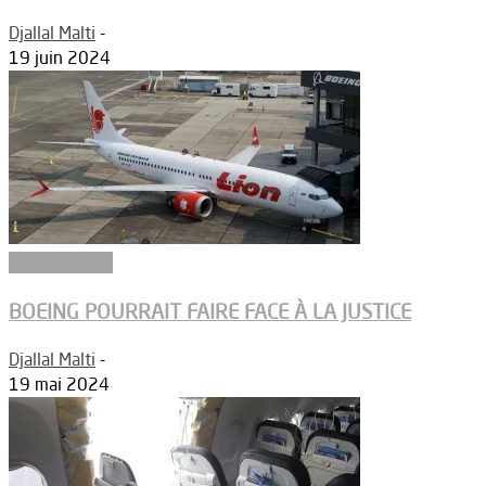
Djallal Malti
-
19 juin 2024
Aéronautique
BOEING POURRAIT FAIRE FACE À LA JUSTICE
Djallal Malti
-
19 mai 2024