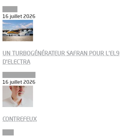
Espace
16 juillet 2026
UN TURBOGÉNÉRATEUR SAFRAN POUR L’EL9
D’ELECTRA
Environnement
16 juillet 2026
CONTREFEUX
Edito