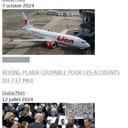
7 octobre 2024
Aéronautique
BOEING PLAIDE COUPABLE POUR LES ACCIDENTS
DU 737 MAX
Djallal Malti
-
12 juillet 2024