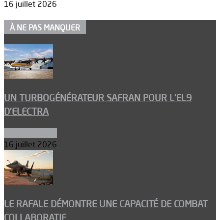
16 juillet 2026
À NE PAS MANQUER
UN TURBOGÉNÉRATEUR SAFRAN POUR L’EL9
D’ELECTRA
Environnement
16 juillet 2026
LE RAFALE DÉMONTRE UNE CAPACITÉ DE COMBAT
COLLABORATIF