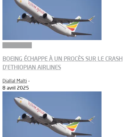
Aéronautique
BOEING ÉCHAPPE À UN PROCÈS SUR LE CRASH
D’ETHIOPIAN AIRLINES
Djallal Malti
-
8 avril 2025