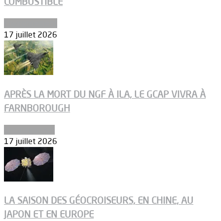
COMBUSTIBLE
Environnement
17 juillet 2026
APRÈS LA MORT DU NGF À ILA, LE GCAP VIVRA À
FARNBOROUGH
Uncategorized
17 juillet 2026
LA SAISON DES GÉOCROISEURS, EN CHINE, AU
JAPON ET EN EUROPE