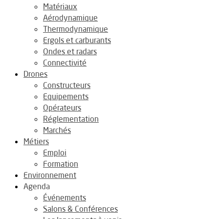
Matériaux
Aérodynamique
Thermodynamique
Ergols et carburants
Ondes et radars
Connectivité
Drones
Constructeurs
Equipements
Opérateurs
Réglementation
Marchés
Métiers
Emploi
Formation
Environnement
Agenda
Événements
Salons & Conférences