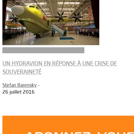
Aeronefs de transport et ravitaillement
UN HYDRAVION EN RÉPONSE À UNE CRISE DE
SOUVERAINETÉ
Stefan Barensky
-
26 juillet 2016