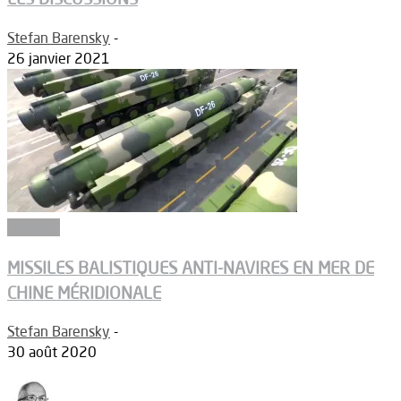
Stefan Barensky
-
26 janvier 2021
Défense
MISSILES BALISTIQUES ANTI-NAVIRES EN MER DE
CHINE MÉRIDIONALE
Stefan Barensky
-
30 août 2020