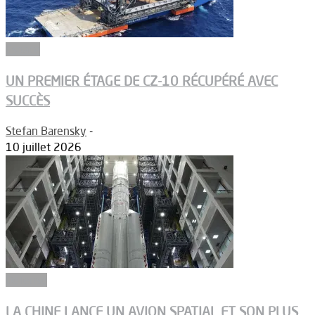
Espace
UN PREMIER ÉTAGE DE CZ-10 RÉCUPÉRÉ AVEC
SUCCÈS
Stefan Barensky
-
10 juillet 2026
Défense
LA CHINE LANCE UN AVION SPATIAL ET SON PLUS