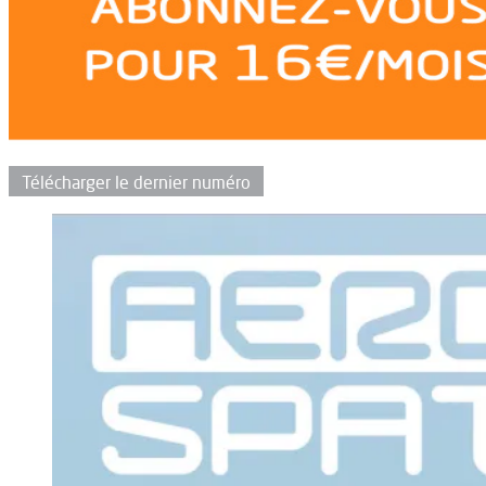
Télécharger le dernier numéro