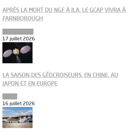
APRÈS LA MORT DU NGF À ILA, LE GCAP VIVRA À
FARNBOROUGH
Uncategorized
17 juillet 2026
LA SAISON DES GÉOCROISEURS, EN CHINE, AU
JAPON ET EN EUROPE
Espace
16 juillet 2026