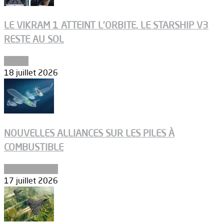
LE VIKRAM 1 ATTEINT L’ORBITE, LE STARSHIP V3
RESTE AU SOL
Espace
18 juillet 2026
NOUVELLES ALLIANCES SUR LES PILES À
COMBUSTIBLE
Environnement
17 juillet 2026