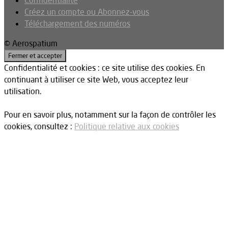
Confidentialité
Créez un compte ou Abonnez-vous
Téléchargement des numéros
© Aerospatium
Confidentialité et cookies : ce site utilise des cookies. En
continuant à utiliser ce site Web, vous acceptez leur
utilisation.
Pour en savoir plus, notamment sur la façon de contrôler les
cookies, consultez :
Politique relative aux cookies