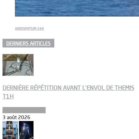
AEROSPATIUM 244
DERNIERS ARTICLES
DERNIÈRE RÉPÉTITION AVANT L’ENVOL DE THEMIS
T1H
Ergols et carburants
3 août 2026