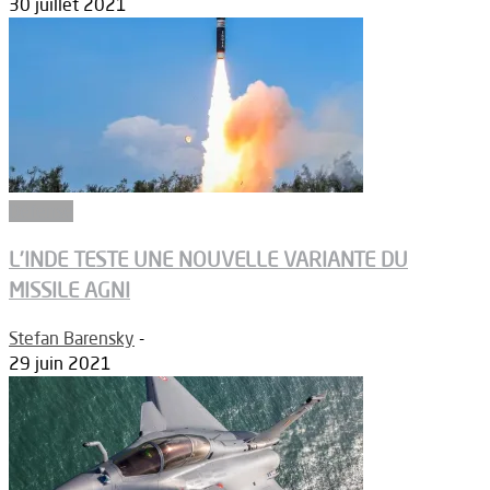
30 juillet 2021
Défense
L’INDE TESTE UNE NOUVELLE VARIANTE DU
MISSILE AGNI
Stefan Barensky
-
29 juin 2021