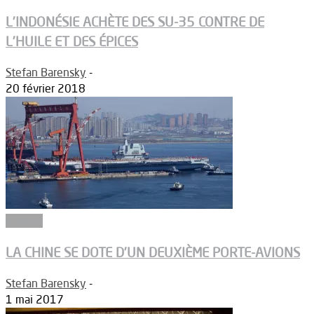
L’INDONÉSIE ACHÈTE DES SU-35 CONTRE DE
L’HUILE ET DES ÉPICES
Stefan Barensky
-
20 février 2018
Armées
LA CHINE SE DOTE D’UN DEUXIÈME PORTE-AVIONS
Stefan Barensky
-
1 mai 2017