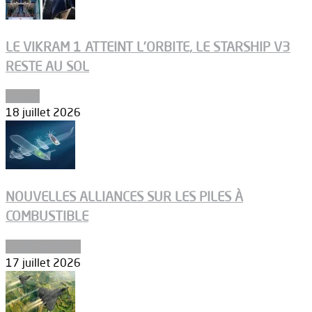
LE VIKRAM 1 ATTEINT L’ORBITE, LE STARSHIP V3
RESTE AU SOL
Espace
18 juillet 2026
NOUVELLES ALLIANCES SUR LES PILES À
COMBUSTIBLE
Environnement
17 juillet 2026