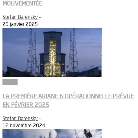
MOUVEMENTÉE
Stefan Barensky
-
29 janvier 2025
Espace
LA PREMIÈRE ARIANE 6 OPÉRATIONNELLE PRÉVUE
EN FÉVRIER 2025
Stefan Barensky
-
12 novembre 2024