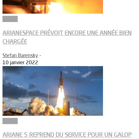
Espace
ARIANESPACE PRÉVOIT ENCORE UNE ANNÉE BIEN
CHARGÉE
Stefan Barensky
-
10 janvier 2022
Espace
ARIANE 5 REPREND DU SERVICE POUR UN GALOP