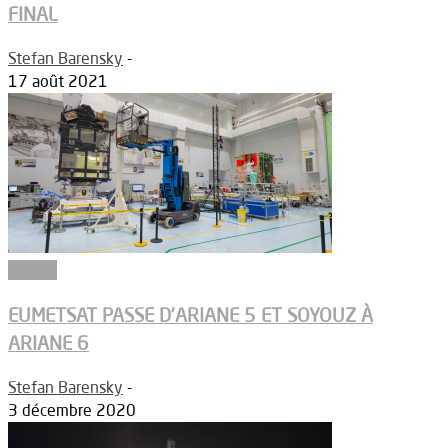
FINAL
Stefan Barensky
-
17 août 2021
Espace
EUMETSAT PASSE D’ARIANE 5 ET SOYOUZ À
ARIANE 6
Stefan Barensky
-
3 décembre 2020