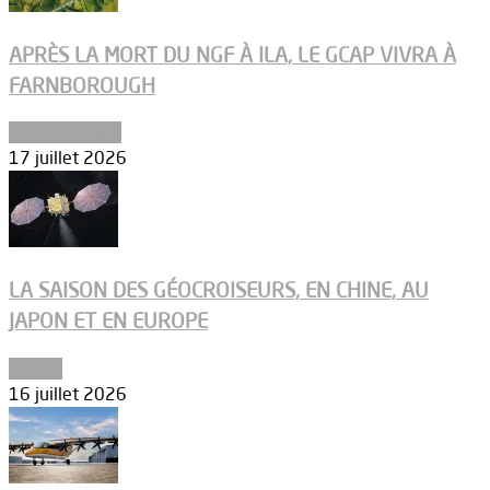
APRÈS LA MORT DU NGF À ILA, LE GCAP VIVRA À
FARNBOROUGH
Uncategorized
17 juillet 2026
LA SAISON DES GÉOCROISEURS, EN CHINE, AU
JAPON ET EN EUROPE
Espace
16 juillet 2026