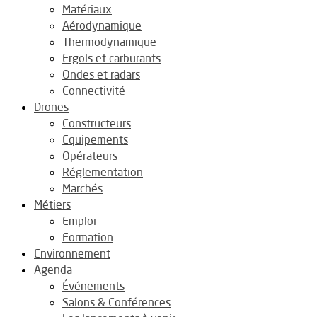
Matériaux
Aérodynamique
Thermodynamique
Ergols et carburants
Ondes et radars
Connectivité
Drones
Constructeurs
Equipements
Opérateurs
Réglementation
Marchés
Métiers
Emploi
Formation
Environnement
Agenda
Événements
Salons & Conférences