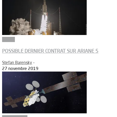
Espace
POSSIBLE DERNIER CONTRAT SUR ARIANE 5
Stefan Barensky
-
27 novembre 2019