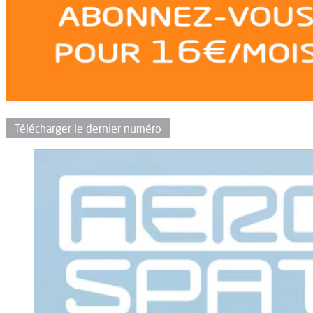
Télécharger le dernier numéro