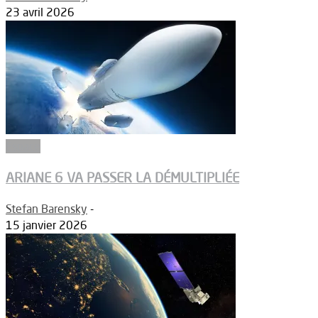
23 avril 2026
Espace
ARIANE 6 VA PASSER LA DÉMULTIPLIÉE
Stefan Barensky
-
15 janvier 2026