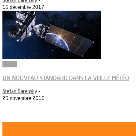
15 décembre 2017
Espace
UN NOUVEAU STANDARD DANS LA VEILLE MÉTÉO
Stefan Barensky
-
29 novembre 2016