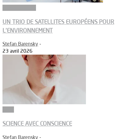
Environnement
UN TRIO DE SATELLITES EUROPÉENS POUR
L’ENVIRONNEMENT
Stefan Barensky
-
23 avril 2026
Edito
SCIENCE AVEC CONSCIENCE
Stefan Barensky
-