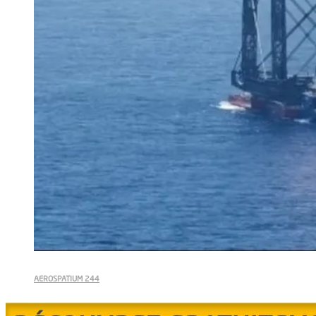
AEROSPATIUM 244