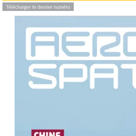
Télécharger le dernier numéro