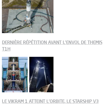
DERNIÈRE RÉPÉTITION AVANT L’ENVOL DE THEMIS
T1H
LE VIKRAM 1 ATTEINT L’ORBITE, LE STARSHIP V3