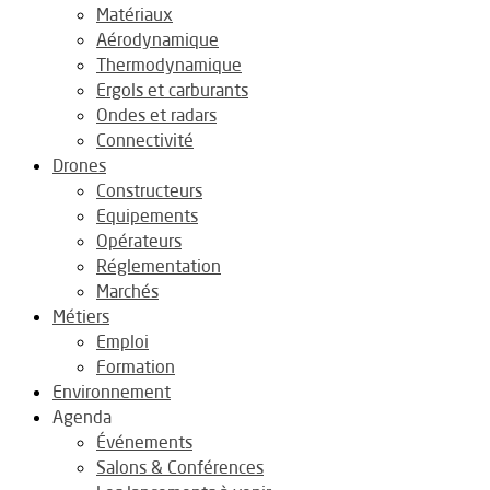
Matériaux
Aérodynamique
Thermodynamique
Ergols et carburants
Ondes et radars
Connectivité
Drones
Constructeurs
Equipements
Opérateurs
Réglementation
Marchés
Métiers
Emploi
Formation
Environnement
Agenda
Événements
Salons & Conférences