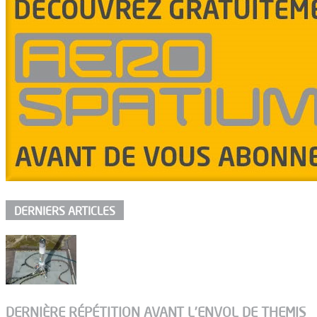
DERNIERS ARTICLES
DERNIÈRE RÉPÉTITION AVANT L’ENVOL DE THEMIS