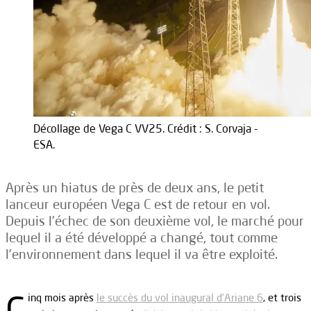
Décollage de Vega C VV25. Crédit : S. Corvaja -
ESA.
Après un hiatus de près de deux ans, le petit
lanceur européen Vega C est de retour en vol.
Depuis l’échec de son deuxième vol, le marché pour
lequel il a été développé a changé, tout comme
l’environnement dans lequel il va être exploité.
C
inq mois après
le succès du vol inaugural d’Ariane 6
, et trois