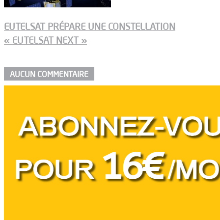
EUTELSAT PRÉPARE UNE CONSTELLATION
« EUTELSAT NEXT »
AUCUN COMMENTAIRE