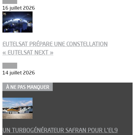
Espace
16 juillet 2026
EUTELSAT PRÉPARE UNE CONSTELLATION
« EUTELSAT NEXT »
Espace
14 juillet 2026
À NE PAS MANQUER
UN TURBOGÉNÉRATEUR SAFRAN POUR L’EL9