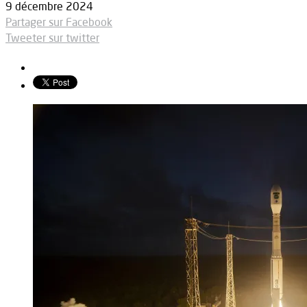
9 décembre 2024
Partager sur Facebook
Tweeter sur twitter