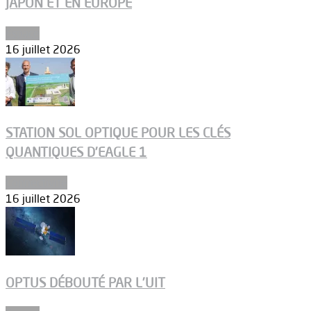
JAPON ET EN EUROPE
Espace
16 juillet 2026
STATION SOL OPTIQUE POUR LES CLÉS
QUANTIQUES D’EAGLE 1
Connectivité
16 juillet 2026
OPTUS DÉBOUTÉ PAR L’UIT