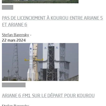
Emploi
PAS DE LICENCIEMENT À KOUROU ENTRE ARIANE 5
ET ARIANE 6
Stefan Barensky
-
22 mars 2024
Article Dossier
ARIANE 6 FM1 SUR LE DÉPART POUR KOUROU
Stefan Barensky
-