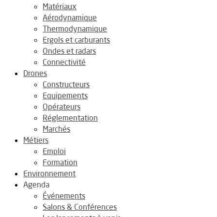
Matériaux
Aérodynamique
Thermodynamique
Ergols et carburants
Ondes et radars
Connectivité
Drones
Constructeurs
Equipements
Opérateurs
Réglementation
Marchés
Métiers
Emploi
Formation
Environnement
Agenda
Événements
Salons & Conférences