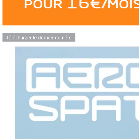
Télécharger le dernier numéro