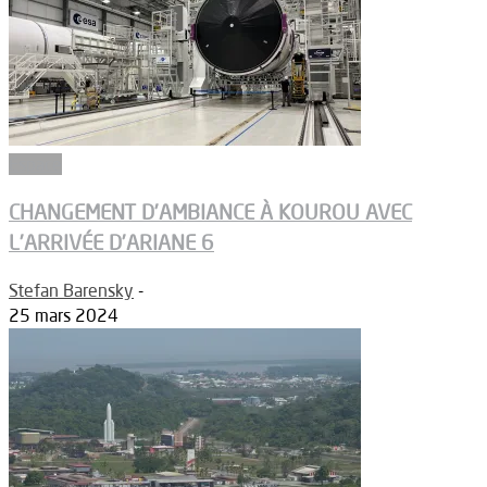
Espace
CHANGEMENT D’AMBIANCE À KOUROU AVEC
L’ARRIVÉE D’ARIANE 6
Stefan Barensky
-
25 mars 2024