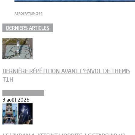
AEROSPATIUM 244
DERNIERS ARTICLES
DERNIÈRE RÉPÉTITION AVANT L’ENVOL DE THEMIS
T1H
Ergols et carburants
3 août 2026