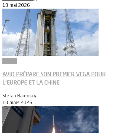
19 mai 2026
Espace
AVIO PRÉPARE SON PREMIER VEGA POUR
L’EUROPE ET LA CHINE
Stefan Barensky
-
10 mars 2026