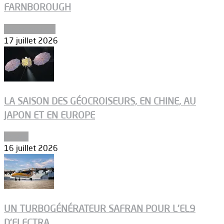
FARNBOROUGH
Uncategorized
17 juillet 2026
LA SAISON DES GÉOCROISEURS, EN CHINE, AU
JAPON ET EN EUROPE
Espace
16 juillet 2026
UN TURBOGÉNÉRATEUR SAFRAN POUR L’EL9
D’ELECTRA