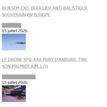
BLIKSEM EXO, BOUCLIER ANTI-BALISTIQUE
SOUVERAIN EN EUROPE
Armements
15 juillet 2026
LE DRONE YFQ-44A FURY D’ANDURIL TIRE
SON PREMIER AIM‑120
Aéronefs de combat
15 juillet 2026