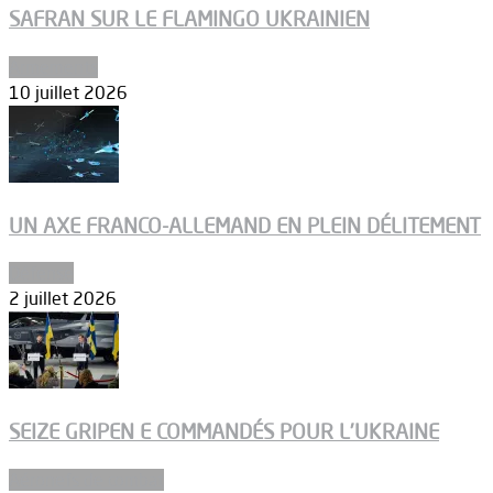
SAFRAN SUR LE FLAMINGO UKRAINIEN
Armements
10 juillet 2026
UN AXE FRANCO-ALLEMAND EN PLEIN DÉLITEMENT
Défense
2 juillet 2026
SEIZE GRIPEN E COMMANDÉS POUR L’UKRAINE
Aéronefs de combat