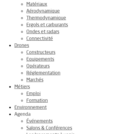
Matériaux
Aérodynamique
Thermodynamique
Ergols et carburants
Ondes et radars
Connectivité
Drones
Constructeurs
Equipements
Opérateurs
Réglementation
Marchés
Métiers
Emploi
Formation
Environnement
Agenda
Événements
Salons & Conférences