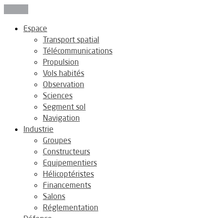
Fermer
Espace
Transport spatial
Télécommunications
Propulsion
Vols habités
Observation
Sciences
Segment sol
Navigation
Industrie
Groupes
Constructeurs
Equipementiers
Hélicoptéristes
Financements
Salons
Réglementation