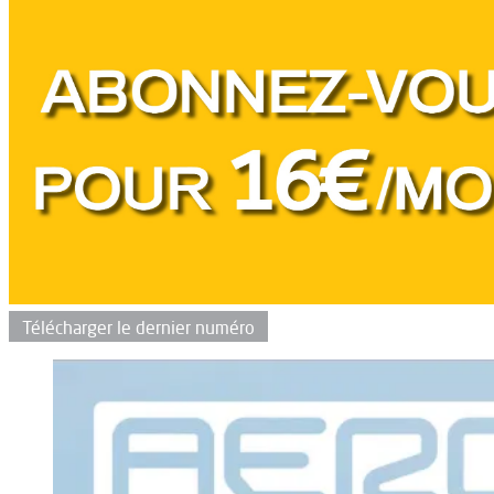
Télécharger le dernier numéro