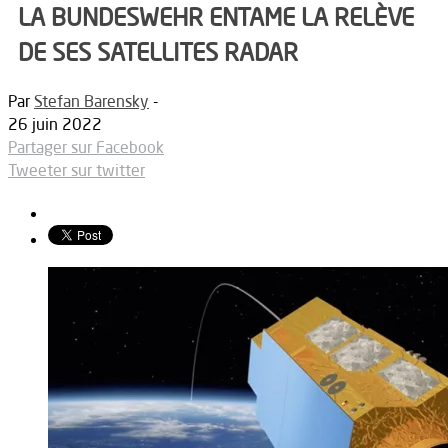
LA BUNDESWEHR ENTAME LA RELÈVE
DE SES SATELLITES RADAR
Par
Stefan Barensky
-
26 juin 2022
Partager sur Facebook
Tweeter sur twitter