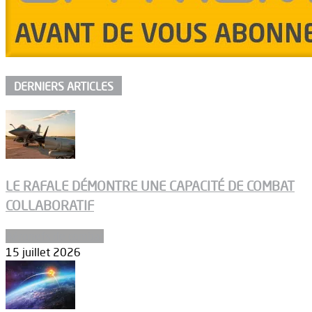
DERNIERS ARTICLES
LE RAFALE DÉMONTRE UNE CAPACITÉ DE COMBAT
COLLABORATIF
Aéronefs de combat
15 juillet 2026