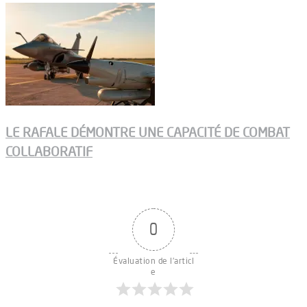
LE RAFALE DÉMONTRE UNE CAPACITÉ DE COMBAT
COLLABORATIF
0
Évaluation de l'articl
e