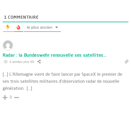
1
COMMENTAIRE
le plus ancien
Radar : la Bundeswehr renouvelle ses satellites...
4 années plus tôt
[…] L'Allemagne vient de faire lancer par SpaceX le premier de
ses trois satellites militaires d'observation radar de nouvelle
génération. […]
0