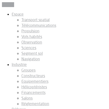
Fermer
Espace
Transport spatial
Télécommunications
Propulsion
Vols habités
Observation
Sciences
Segment sol
Navigation
Industrie
Groupes
Constructeurs
Equipementiers
Hélicoptéristes
Financements
Salons
Réglementation