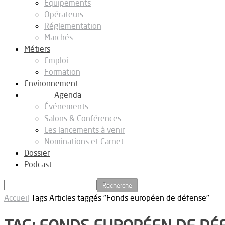
Equipements
Opérateurs
Réglementation
Marchés
Métiers
Emploi
Formation
Environnement
Agenda
Événements
Salons & Conférences
Les lancements à venir
Nominations et Carnet
Dossier
Podcast
Accueil
Tags
Articles taggés "Fonds européen de défense"