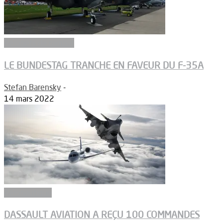
Aéronefs de combat
LE BUNDESTAG TRANCHE EN FAVEUR DU F-35A
Stefan Barensky
-
14 mars 2022
Aéronautique
DASSAULT AVIATION A REÇU 100 COMMANDES