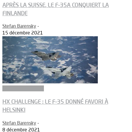
APRÈS LA SUISSE, LE F-35A CONQUIERT LA
FINLANDE
Stefan Barensky
-
15 décembre 2021
Aéronefs de combat
HX CHALLENGE : LE F-35 DONNÉ FAVORI À
HELSINKI
Stefan Barensky
-
8 décembre 2021