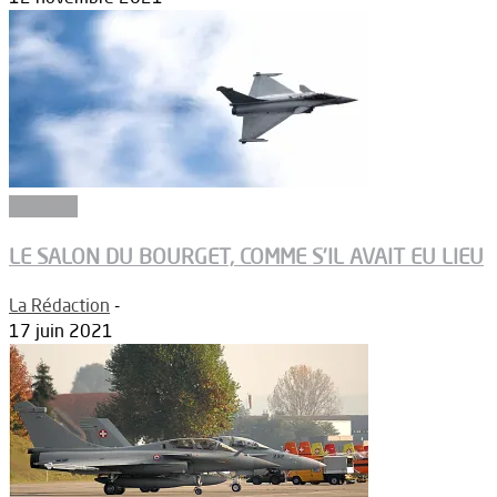
Industrie
LE SALON DU BOURGET, COMME S’IL AVAIT EU LIEU
La Rédaction
-
17 juin 2021