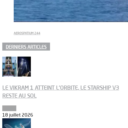
AEROSPATIUM 244
DERNIERS ARTICLES
LE VIKRAM 1 ATTEINT L’ORBITE, LE STARSHIP V3
RESTE AU SOL
Espace
18 juillet 2026