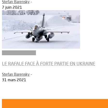
Stefan Barensky
-
7 juin 2021
Aéronefs de combat
LE RAFALE FACE À FORTE PARTIE EN UKRAINE
Stefan Barensky
-
31 mars 2021