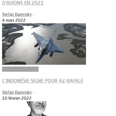
D’AVIONS EN 2021
Stefan Barensky
-
4 mars 2022
Aéronefs de combat
L’INDONÉSIE SIGNE POUR 42 RAFALE
Stefan Barensky
-
10 février 2022