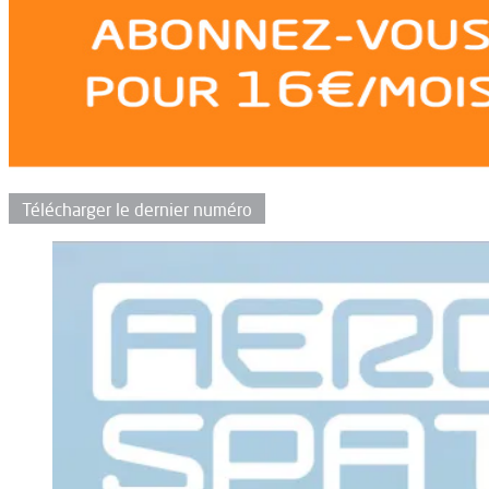
Télécharger le dernier numéro