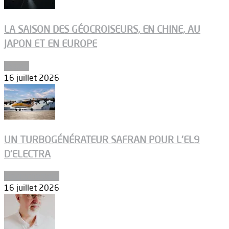
LA SAISON DES GÉOCROISEURS, EN CHINE, AU
JAPON ET EN EUROPE
Espace
16 juillet 2026
UN TURBOGÉNÉRATEUR SAFRAN POUR L’EL9
D’ELECTRA
Environnement
16 juillet 2026