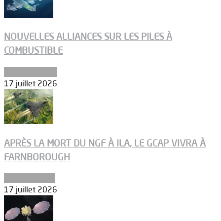
NOUVELLES ALLIANCES SUR LES PILES À
COMBUSTIBLE
Environnement
17 juillet 2026
APRÈS LA MORT DU NGF À ILA, LE GCAP VIVRA À
FARNBOROUGH
Uncategorized
17 juillet 2026